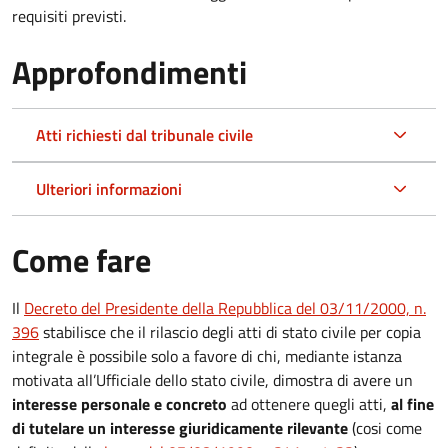
requisiti previsti.
Approfondimenti
Atti richiesti dal tribunale civile
Ulteriori informazioni
Come fare
Il
Decreto del Presidente della Repubblica del 03/11/2000, n.
396
stabilisce che il rilascio degli atti di stato civile per copia
integrale è possibile solo a favore di chi, mediante istanza
motivata all’Ufficiale dello stato civile, dimostra di avere un
interesse personale e concreto
ad ottenere quegli atti,
al fine
di tutelare un interesse giuridicamente rilevante
(cosi come