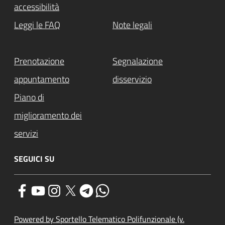
accessibilità
Leggi le FAQ
Note legali
Prenotazione
Segnalazione
appuntamento
disservizio
Piano di
miglioramento dei
servizi
SEGUICI SU
Powered by Sportello Telematico Polifunzionale (v.