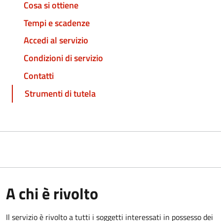
Cosa si ottiene
Tempi e scadenze
Accedi al servizio
Condizioni di servizio
Contatti
Strumenti di tutela
A chi è rivolto
Il servizio è rivolto a tutti i soggetti interessati in possesso dei