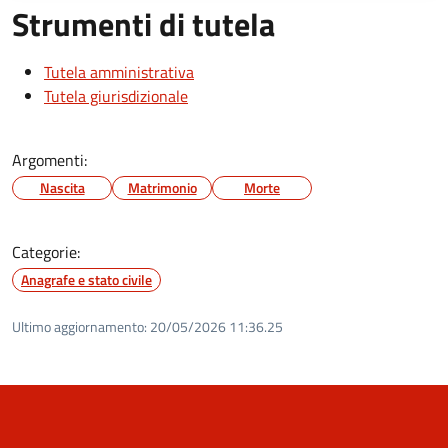
Strumenti di tutela
Tutela amministrativa
Tutela giurisdizionale
Argomenti:
Nascita
Matrimonio
Morte
Categorie:
Anagrafe e stato civile
Ultimo aggiornamento:
20/05/2026 11:36.25