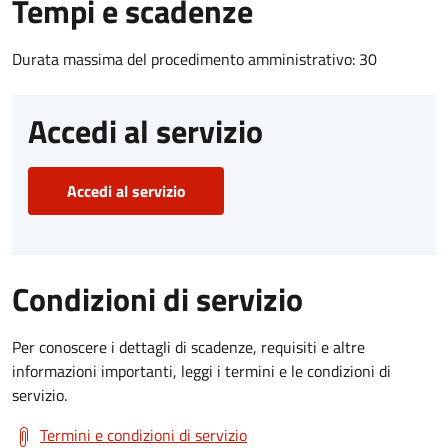
Tempi e scadenze
Durata massima del procedimento amministrativo: 30
Accedi al servizio
Accedi al servizio
Condizioni di servizio
Per conoscere i dettagli di scadenze, requisiti e altre
informazioni importanti, leggi i termini e le condizioni di
servizio.
Termini e condizioni di servizio