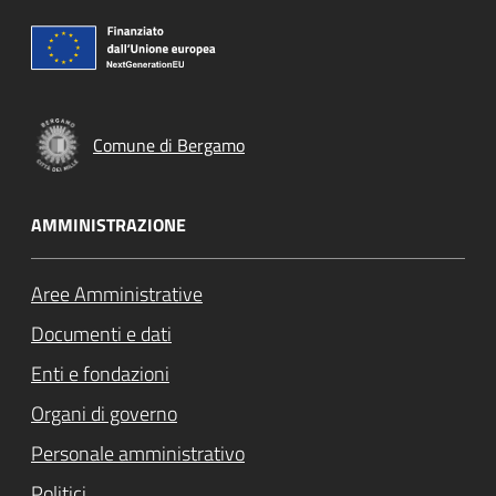
Comune di Bergamo
AMMINISTRAZIONE
Aree Amministrative
Documenti e dati
Enti e fondazioni
Organi di governo
Personale amministrativo
Politici