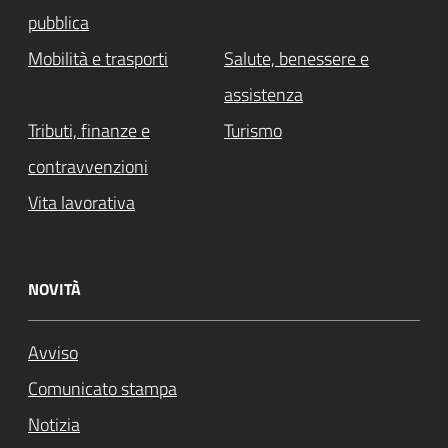
pubblica
Mobilità e trasporti
Salute, benessere e
assistenza
Tributi, finanze e
Turismo
contravvenzioni
Vita lavorativa
NOVITÀ
Avviso
Comunicato stampa
Notizia