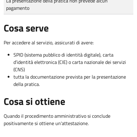
La presentazione della pratica non prevede alcun
pagamento
Cosa serve
Per accedere al servizio, assicurati di avere:
SPID (sistema pubblico di identità digitale), carta
d’identità elettronica (CIE) o carta nazionale dei servizi
(CNS)
tutta la documentazione prevista per la presentazione
della pratica.
Cosa si ottiene
Quando il procedimento amministrativo si conclude
positivamente si ottiene un'attestazione.