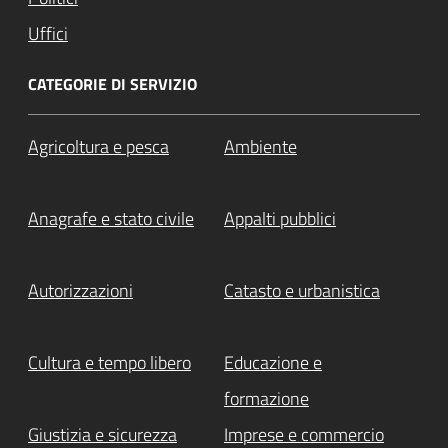
Uffici
CATEGORIE DI SERVIZIO
Agricoltura e pesca
Ambiente
Anagrafe e stato civile
Appalti pubblici
Autorizzazioni
Catasto e urbanistica
Cultura e tempo libero
Educazione e
formazione
Giustizia e sicurezza
Imprese e commercio