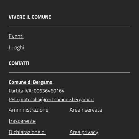
VIVERE IL COMUNE
Eventi
Luoghi
CONTATTI
Comune di Bergamo
Partita IVA: 00636460164
PEC: protocollo@cert.comune.bergamo.it
Amministrazione
Area riservata
trasparente
Dichiarazione di
Area privacy