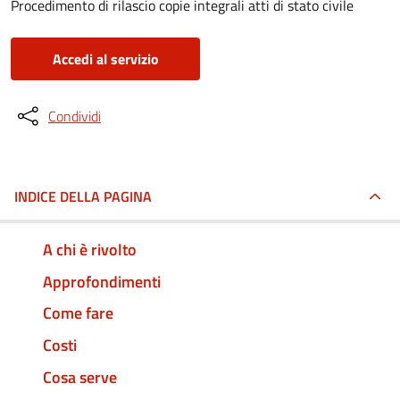
Procedimento di rilascio copie integrali atti di stato civile
Accedi al servizio
Condividi
INDICE DELLA PAGINA
A chi è rivolto
Approfondimenti
Come fare
Costi
Cosa serve