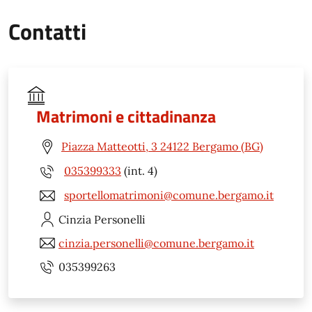
Contatti
Matrimoni e cittadinanza
Piazza Matteotti, 3 24122 Bergamo (BG)
035399333
(int. 4)
sportellomatrimoni@comune.bergamo.it
Cinzia
Personelli
cinzia.personelli@comune.bergamo.it
035399263