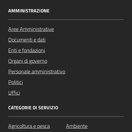
AMMINISTRAZIONE
Aree Amministrative
Documenti e dati
Enti e fondazioni
Organi di governo
Personale amministrativo
Politici
Uffici
CATEGORIE DI SERVIZIO
Agricoltura e pesca
Ambiente