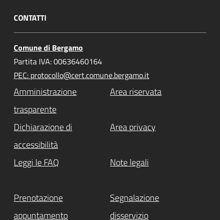
CONTATTI
Comune di Bergamo
Partita IVA: 00636460164
PEC: protocollo@cert.comune.bergamo.it
Amministrazione
Area riservata
trasparente
Dichiarazione di
Area privacy
accessibilità
Leggi le FAQ
Note legali
Prenotazione
Segnalazione
appuntamento
disservizio