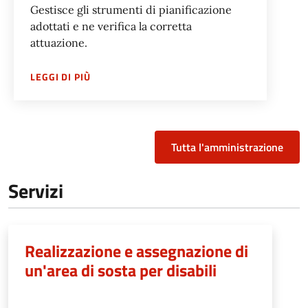
Gestisce gli strumenti di pianificazione
adottati e ne verifica la corretta
attuazione.
SU
SERVIZIO MOBILITÀ E TRASPORTI
LEGGI DI PIÙ
Tutta l'amministrazione
Servizi
Realizzazione e assegnazione di
un'area di sosta per disabili