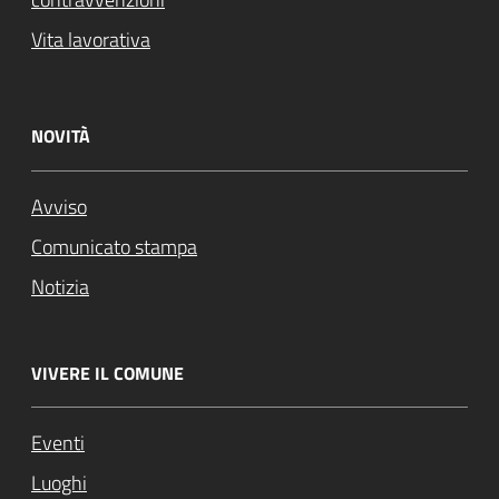
Vita lavorativa
NOVITÀ
Avviso
Comunicato stampa
Notizia
VIVERE IL COMUNE
Eventi
Luoghi