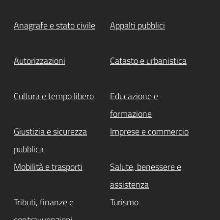
Anagrafe e stato civile
Appalti pubblici
Autorizzazioni
Catasto e urbanistica
Cultura e tempo libero
Educazione e
formazione
Giustizia e sicurezza
Imprese e commercio
pubblica
Mobilità e trasporti
Salute, benessere e
assistenza
Tributi, finanze e
Turismo
contravvenzioni