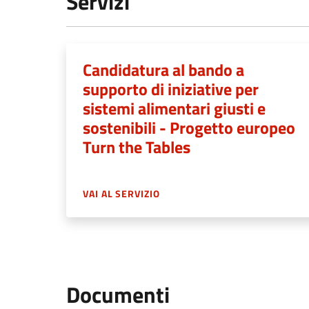
Servizi
Candidatura al bando a
supporto di iniziative per
sistemi alimentari giusti e
sostenibili - Progetto europeo
Turn the Tables
VAI AL SERVIZIO
Documenti