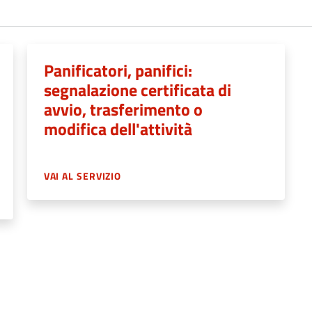
Panificatori, panifici:
segnalazione certificata di
avvio, trasferimento o
modifica dell'attività
VAI AL SERVIZIO