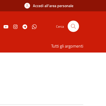
Accedi all'area personale
Cerca
Tutti gli argomenti