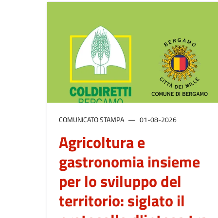
COMUNICATO STAMPA
01-08-2026
Agricoltura e
gastronomia insieme
per lo sviluppo del
territorio: siglato il