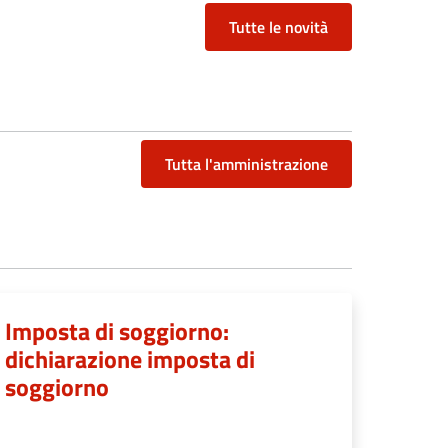
Tutte le novità
Tutta l'amministrazione
Imposta di soggiorno:
dichiarazione imposta di
soggiorno