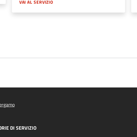
VAI AL SERVIZIO
ergamo
RIE DI SERVIZIO