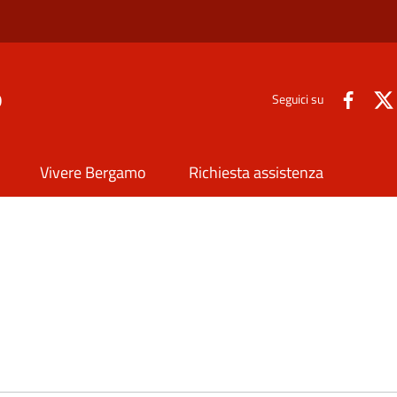
o
Seguici su
Vivere Bergamo
Richiesta assistenza