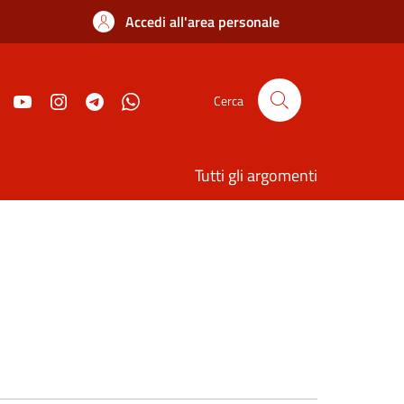
Accedi all'area personale
Cerca
Tutti gli argomenti