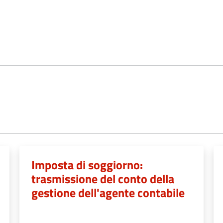
Imposta di soggiorno:
trasmissione del conto della
gestione dell'agente contabile