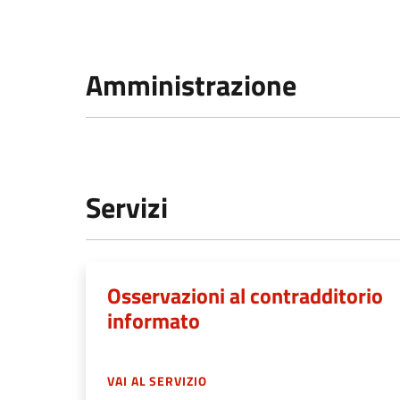
Amministrazione
Servizi
Osservazioni al contradditorio
informato
VAI AL SERVIZIO