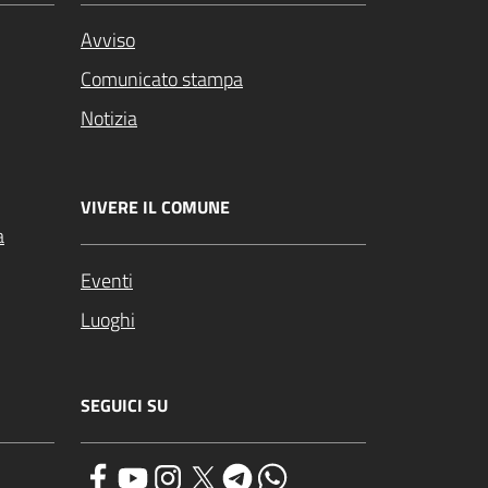
Avviso
Comunicato stampa
Notizia
VIVERE IL COMUNE
a
Eventi
Luoghi
SEGUICI SU