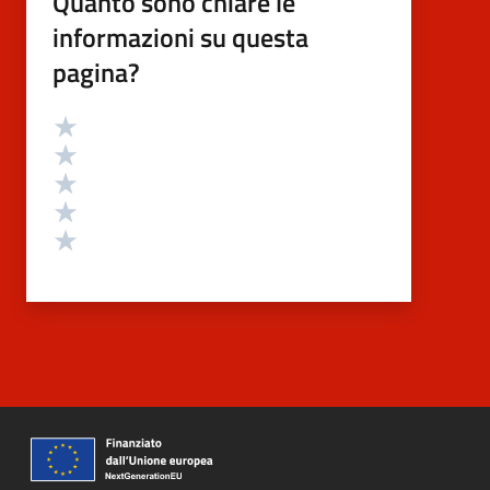
Quanto sono chiare le
informazioni su questa
pagina?
Valutazione
Valuta 5 stelle su 5
Valuta 4 stelle su 5
Valuta 3 stelle su 5
Valuta 2 stelle su 5
Valuta 1 stelle su 5