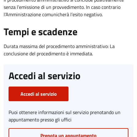
senza l’emissione di un provvedimento. In caso contrario
l’Amministrazione comunicherà l’esito negativo.
Tempi e scadenze
Durata massima del procedimento amministrativo: La
conclusione del procedimento è immediata.
Accedi al servizio
Accedi al servizio
Puoi ottenere informazioni sul servizio prenotando un
appuntamento presso gli uffici
Prenota un appuntamento