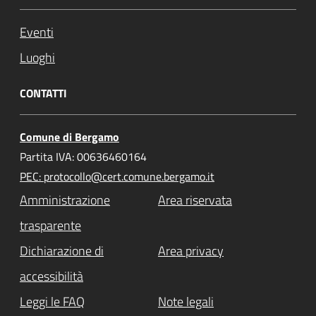
Eventi
Luoghi
CONTATTI
Comune di Bergamo
Partita IVA: 00636460164
PEC: protocollo@cert.comune.bergamo.it
Amministrazione
Area riservata
trasparente
Dichiarazione di
Area privacy
accessibilità
Leggi le FAQ
Note legali