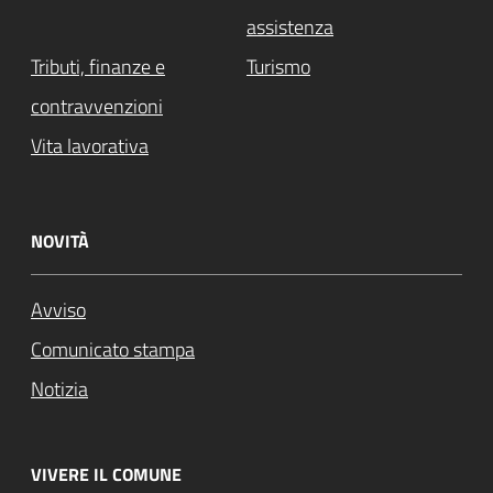
assistenza
Tributi, finanze e
Turismo
contravvenzioni
Vita lavorativa
NOVITÀ
Avviso
Comunicato stampa
Notizia
VIVERE IL COMUNE