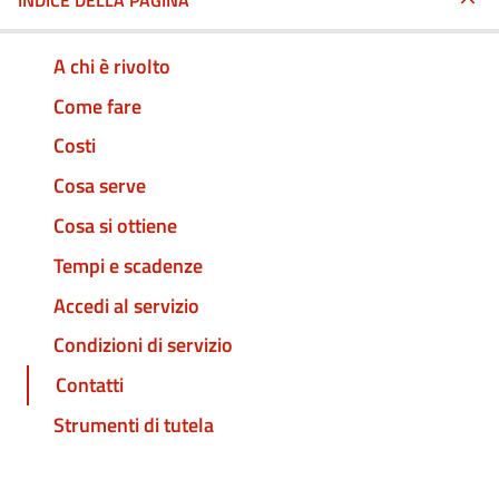
INDICE DELLA PAGINA
A chi è rivolto
Come fare
Costi
Cosa serve
Cosa si ottiene
Tempi e scadenze
Accedi al servizio
Condizioni di servizio
Contatti
Strumenti di tutela