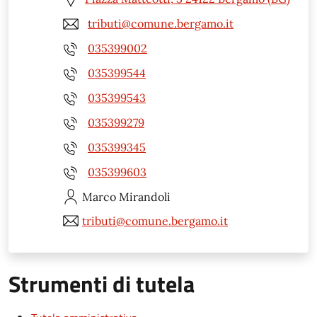
tributi@comune.bergamo.it
035399002
035399544
035399543
035399279
035399345
035399603
Marco
Mirandoli
tributi@comune.bergamo.it
Strumenti di tutela