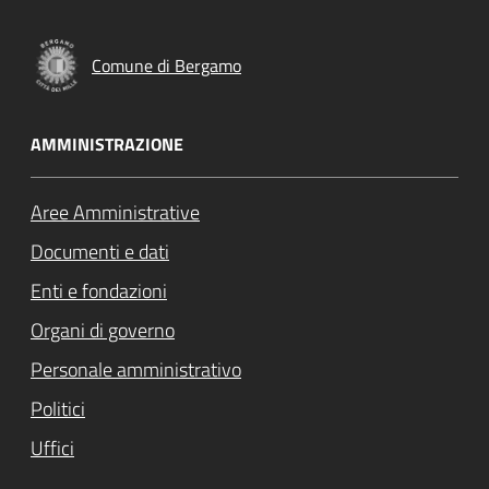
Comune di Bergamo
AMMINISTRAZIONE
Aree Amministrative
Documenti e dati
Enti e fondazioni
Organi di governo
Personale amministrativo
Politici
Uffici