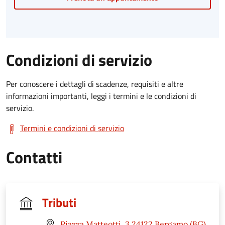
Condizioni di servizio
Per conoscere i dettagli di scadenze, requisiti e altre
informazioni importanti, leggi i termini e le condizioni di
servizio.
Termini e condizioni di servizio
Contatti
Tributi
Piazza Matteotti, 3 24122 Bergamo (BG)