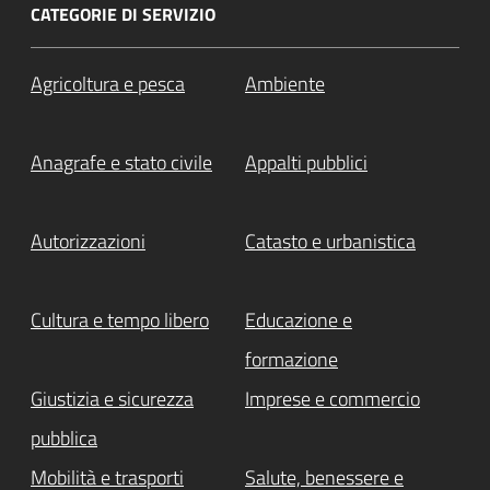
CATEGORIE DI SERVIZIO
Agricoltura e pesca
Ambiente
Anagrafe e stato civile
Appalti pubblici
Autorizzazioni
Catasto e urbanistica
Cultura e tempo libero
Educazione e
formazione
Giustizia e sicurezza
Imprese e commercio
pubblica
Mobilità e trasporti
Salute, benessere e