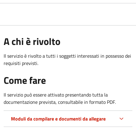
A chi è rivolto
Il servizio è rivolto a tutti i soggetti interessati in possesso dei
requisiti previsti.
Come fare
Il servizio può essere attivato presentando tutta la
documentazione prevista, consultabile in formato PDF.
Moduli da compilare e documenti da allegare