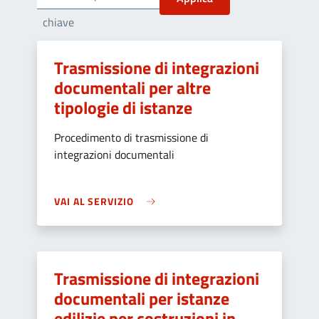
chiave
Trasmissione di integrazioni
documentali per altre
tipologie di istanze
Procedimento di trasmissione di
integrazioni documentali
VAI AL SERVIZIO
Trasmissione di integrazioni
documentali per istanze
edilizie per costruzioni in