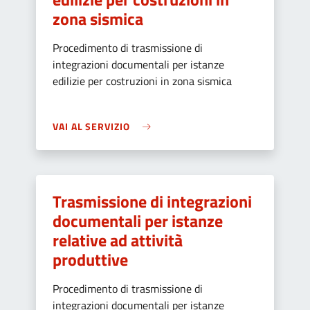
zona sismica
Procedimento di trasmissione di
integrazioni documentali per istanze
edilizie per costruzioni in zona sismica
VAI AL SERVIZIO
Trasmissione di integrazioni
documentali per istanze
relative ad attività
produttive
Procedimento di trasmissione di
integrazioni documentali per istanze