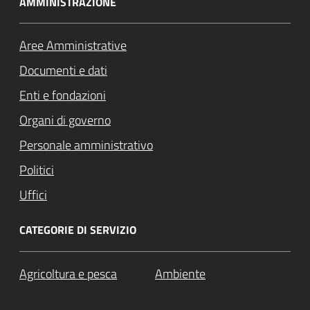
AMMINISTRAZIONE
Aree Amministrative
Documenti e dati
Enti e fondazioni
Organi di governo
Personale amministrativo
Politici
Uffici
CATEGORIE DI SERVIZIO
Agricoltura e pesca
Ambiente