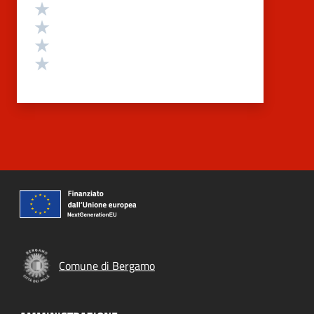
Valuta 4 stelle su 5
Valuta 3 stelle su 5
Valuta 2 stelle su 5
Valuta 1 stelle su 5
Comune di Bergamo