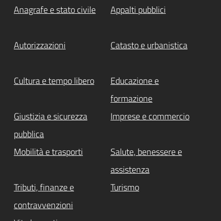
Anagrafe e stato civile
Appalti pubblici
Attivo
Autorizzazioni
Catasto e urbanistica
Cultura e tempo libero
Educazione e
formazione
Giustizia e sicurezza
Imprese e commercio
pubblica
Mobilità e trasporti
Salute, benessere e
assistenza
Tributi, finanze e
Turismo
contravvenzioni