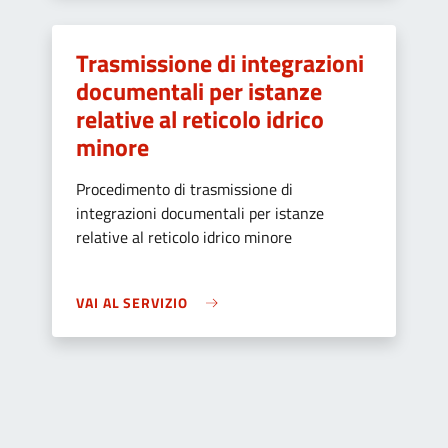
Trasmissione di integrazioni
documentali per istanze
relative al reticolo idrico
minore
Procedimento di trasmissione di
integrazioni documentali per istanze
relative al reticolo idrico minore
VAI AL SERVIZIO