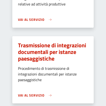
relative ad attività produttive
VAI AL SERVIZIO
Trasmissione di integrazioni
documentali per istanze
paesaggistiche
Procedimento di trasmissione di
integrazioni documentali per istanze
paesaggistiche
VAI AL SERVIZIO