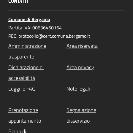
CONTATTI
Comune di Bergamo
Partita IVA: 00636460164
PEC: protocollo@cert.comune.bergamo.it
Amministrazione
Area riservata
trasparente
Dichiarazione di
Area privacy
accessibilità
Leggi le FAQ
Note legali
Prenotazione
Segnalazione
appuntamento
disservizio
Piano di