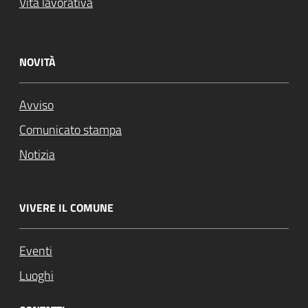
Vita lavorativa
NOVITÀ
Avviso
Comunicato stampa
Notizia
VIVERE IL COMUNE
Eventi
Luoghi