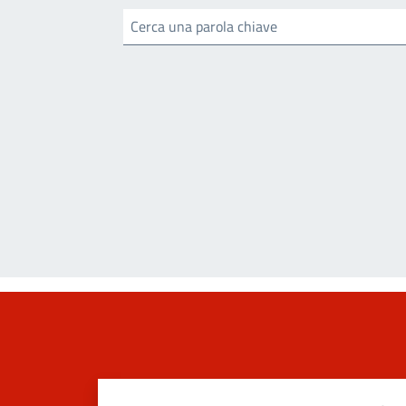
Cerca una parola chiave