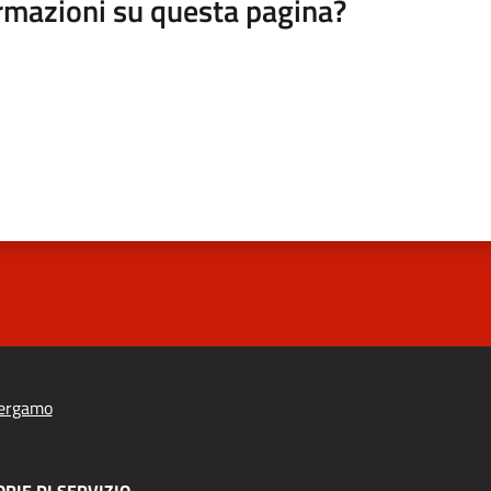
rmazioni su questa pagina?
ergamo