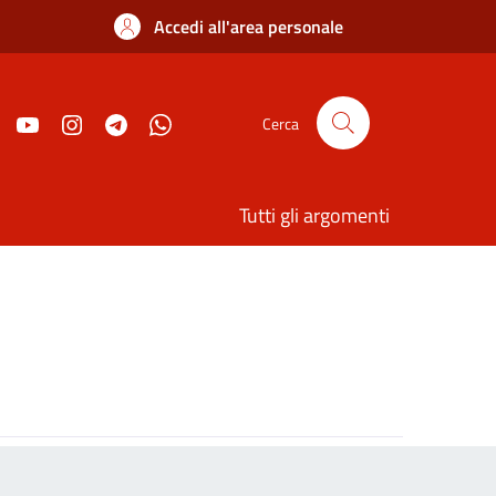
Accedi all'area personale
Cerca
Tutti gli argomenti