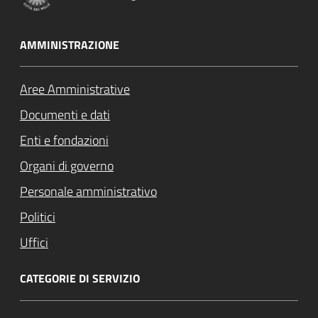
AMMINISTRAZIONE
Aree Amministrative
Documenti e dati
Enti e fondazioni
Organi di governo
Personale amministrativo
Politici
Uffici
CATEGORIE DI SERVIZIO