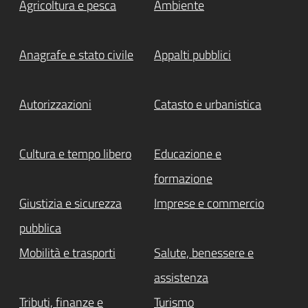
Agricoltura e pesca
Ambiente
Attivo
Anagrafe e stato civile
Appalti pubblici
Autorizzazioni
Catasto e urbanistica
Cultura e tempo libero
Educazione e
formazione
Giustizia e sicurezza
Imprese e commercio
pubblica
Mobilità e trasporti
Salute, benessere e
assistenza
Tributi, finanze e
Turismo