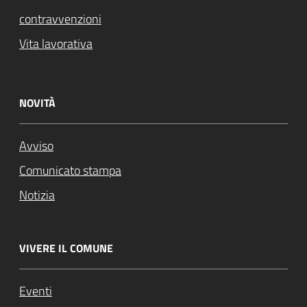
contravvenzioni
Vita lavorativa
NOVITÀ
Avviso
Comunicato stampa
Notizia
VIVERE IL COMUNE
Eventi