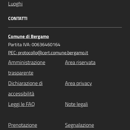
Luoghi
CONTATTI
Comune di Bergamo
Partita IVA: 00636460164
PEC: protocollo@cert.comune.bergamo.it
Amministrazione
Area riservata
trasparente
Dichiarazione di
Area privacy
accessibilità
Leggi le FAQ
Note legali
Prenotazione
Segnalazione