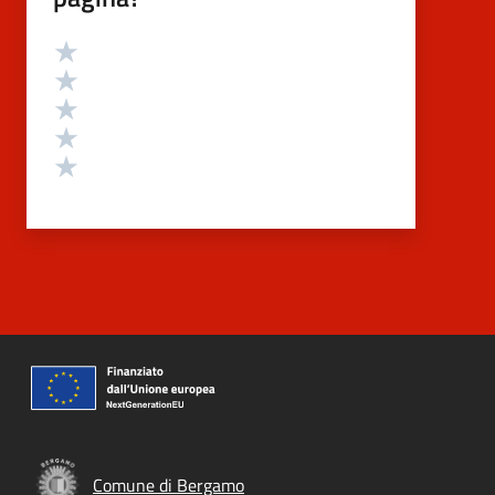
Valutazione
Valuta 5 stelle su 5
Valuta 4 stelle su 5
Valuta 3 stelle su 5
Valuta 2 stelle su 5
Valuta 1 stelle su 5
Comune di Bergamo