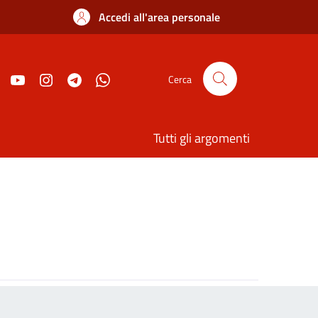
Accedi all'area personale
Cerca
Tutti gli argomenti