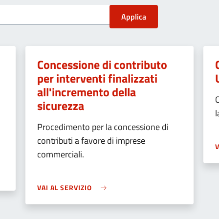
Concessione di contributo
per interventi finalizzati
all'incremento della
sicurezza
l
Procedimento per la concessione di
contributi a favore di imprese
V
commerciali.
VAI AL SERVIZIO