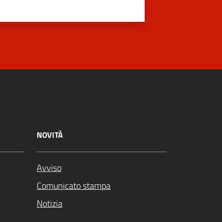
NOVITÀ
Avviso
Comunicato stampa
Notizia