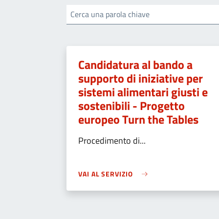
Cerca una parola chiave
Candidatura al bando a
supporto di iniziative per
sistemi alimentari giusti e
sostenibili - Progetto
europeo Turn the Tables
Procedimento di...
VAI AL SERVIZIO