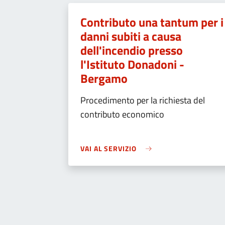
Contributo una tantum per i
danni subiti a causa
dell'incendio presso
l'Istituto Donadoni -
Bergamo
Procedimento per la richiesta del
contributo economico
VAI AL SERVIZIO