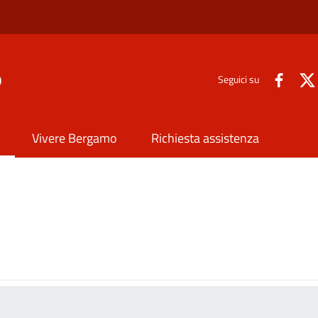
o
Seguici su
Vivere Bergamo
Richiesta assistenza