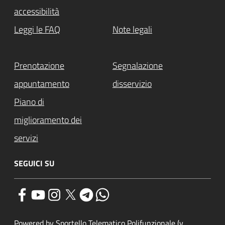
accessibilità
Leggi le FAQ
Note legali
Prenotazione
Segnalazione
appuntamento
disservizio
Piano di
miglioramento dei
servizi
SEGUICI SU
Powered by Sportello Telematico Polifunzionale (v.