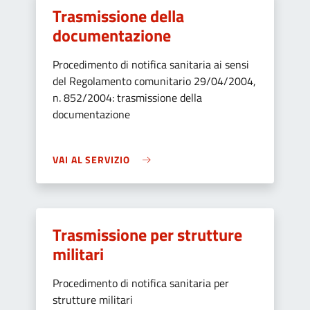
Trasmissione della
documentazione
Procedimento di notifica sanitaria ai sensi
del Regolamento comunitario 29/04/2004,
n. 852/2004: trasmissione della
documentazione
VAI AL SERVIZIO
Trasmissione per strutture
militari
Procedimento di notifica sanitaria per
strutture militari