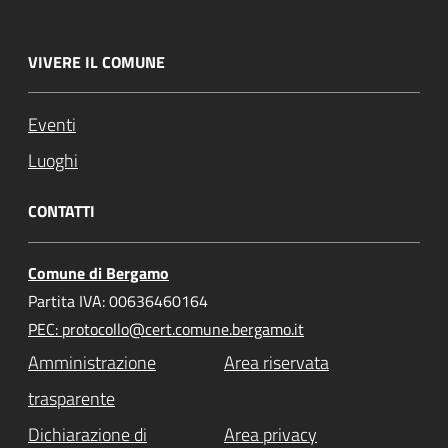
VIVERE IL COMUNE
Eventi
Luoghi
CONTATTI
Comune di Bergamo
Partita IVA: 00636460164
PEC: protocollo@cert.comune.bergamo.it
Amministrazione
Area riservata
trasparente
Dichiarazione di
Area privacy