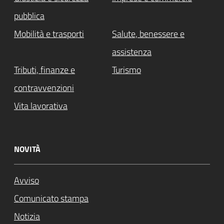
pubblica
Mobilità e trasporti
Salute, benessere e
assistenza
Tributi, finanze e
Turismo
contravvenzioni
Vita lavorativa
NOVITÀ
Avviso
Comunicato stampa
Notizia