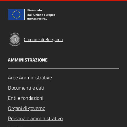
Comune di Bergamo
AMMINISTRAZIONE
Aree Amministrative
Documenti e dati
Enti e fondazioni
Organi di governo
Personale amministrativo