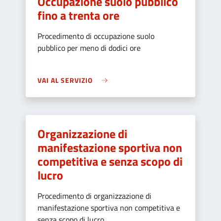
Occupazione suolo pubblico
fino a trenta ore
Procedimento di occupazione suolo
pubblico per meno di dodici ore
VAI AL SERVIZIO
Organizzazione di
manifestazione sportiva non
competitiva e senza scopo di
lucro
Procedimento di organizzazione di
manifestazione sportiva non competitiva e
senza scopo di lucro