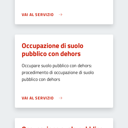
VAI AL SERVIZIO
Occupazione di suolo
pubblico con dehors
Occupare suolo pubblico con dehors:
procedimento di occupazione di suolo
pubblico con dehors
VAI AL SERVIZIO