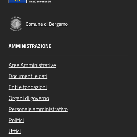
Comune di Bergamo
AMMINISTRAZIONE
Aree Amministrative
Documenti e dati
Enti e fondazioni
Organi di governo
Personale amministrativo
Politici
Uffici