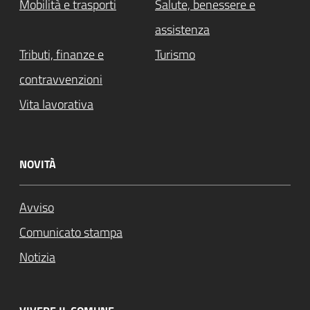
Mobilità e trasporti
Salute, benessere e
assistenza
Tributi, finanze e
Turismo
contravvenzioni
Vita lavorativa
NOVITÀ
Avviso
Comunicato stampa
Notizia