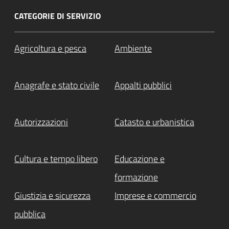
CATEGORIE DI SERVIZIO
Agricoltura e pesca
Ambiente
Anagrafe e stato civile
Appalti pubblici
Autorizzazioni
Catasto e urbanistica
Cultura e tempo libero
Educazione e
formazione
Giustizia e sicurezza
Imprese e commercio
pubblica