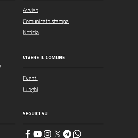
Avviso
Comunicato stampa
Notizia
VIVERE IL COMUNE
a
Eventi
Luoghi
SEGUICI SU