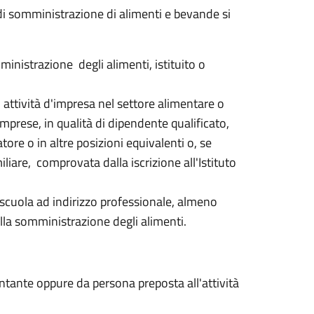
 di somministrazione di alimenti e bevande si
inistrazione degli alimenti, istituito o
attività d'impresa nel settore alimentare o
mprese, in qualità di dipendente qualificato,
tore o in altre posizioni equivalenti o, se
iliare, comprovata dalla iscrizione all'Istituto
 scuola ad indirizzo professionale, almeno
 alla somministrazione degli alimenti.
entante oppure da
persona preposta all'attività