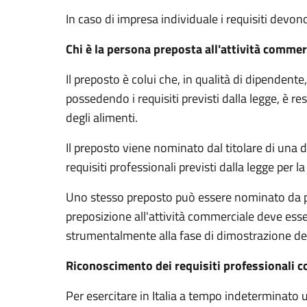
In caso di impresa individuale
i requisiti devo
Chi è la persona preposta all'attività commer
Il preposto è colui che, in qualità di dipendent
possedendo i requisiti previsti dalla legge, è 
degli alimenti.
Il preposto viene nominato dal titolare di una 
requisiti professionali previsti dalla legge per
Uno stesso preposto può essere nominato da par
preposizione all'attività commerciale deve esser
strumentalmente alla fase di dimostrazione dei 
Riconoscimento dei requisiti professionali c
Per esercitare in Italia a tempo indeterminato 