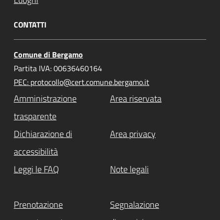
CONTATTI
Comune di Bergamo
Partita IVA: 00636460164
PEC: protocollo@cert.comune.bergamo.it
Amministrazione
Area riservata
trasparente
Dichiarazione di
Area privacy
accessibilità
Leggi le FAQ
Note legali
Prenotazione
Segnalazione