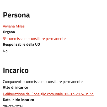
Persona
Viviana Milesi
Organo
3ª commissione consiliare permanente
Responsabile della UO
No
Incarico
Componente commissione consiliare permanente
Atto di incarico
Deliberazione del Consiglio comunale 08-07-2024, n. 59
Data inizio incarico
08-07-2024