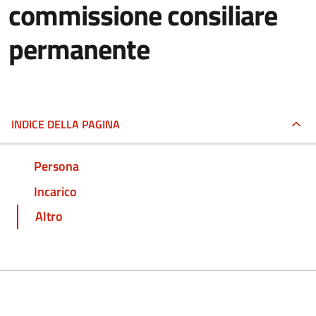
commissione consiliare
permanente
INDICE DELLA PAGINA
Persona
Incarico
Altro