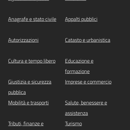
Anagrafe e stato civile
Appalti pubblici
Autorizzazioni
Catasto e urbanistica
Cultura e tempo libero
Educazione e
formazione
Giustizia e sicurezza
Imprese e commercio
pubblica
Mobilità e trasporti
Salute, benessere e
assistenza
Tributi, finanze e
Turismo