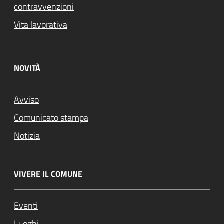
contravvenzioni
Vita lavorativa
NOVITÀ
Avviso
Comunicato stampa
Notizia
VIVERE IL COMUNE
Eventi
Luoghi