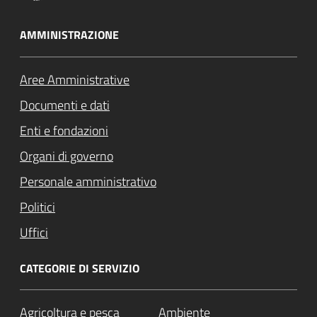
AMMINISTRAZIONE
Aree Amministrative
Documenti e dati
Enti e fondazioni
Organi di governo
Personale amministrativo
Politici
Uffici
CATEGORIE DI SERVIZIO
Agricoltura e pesca
Ambiente