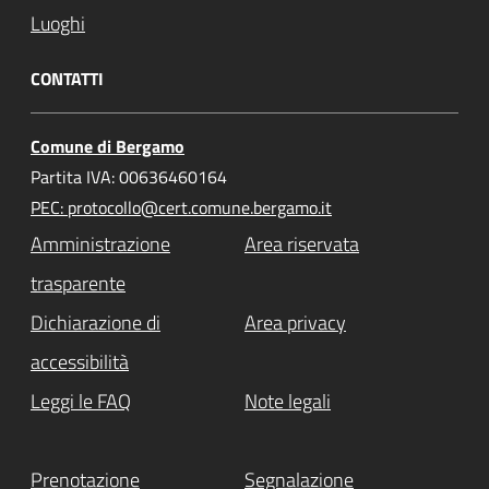
Luoghi
CONTATTI
Comune di Bergamo
Partita IVA: 00636460164
PEC: protocollo@cert.comune.bergamo.it
Amministrazione
Area riservata
trasparente
Dichiarazione di
Area privacy
accessibilità
Leggi le FAQ
Note legali
Prenotazione
Segnalazione