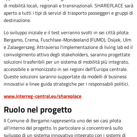
di mobilità locali, regionali e transnazionali. SHAREPLACE sarà
aperto a tutti i tipi di servizi di trasporto passeggeri e gruppi di
destinazione.
Lo sviluppo iniziale e il test verranno svolti in sei città pilota:
Bergamo, Crema, Fuschlsee-Mondeeland (FUMO), Osijek, Ulm
e Zalaegerszeg. Attraverso l'implementazione di living lab ed il
coinvolgimento attivo degli stakeholders, saranno progettate
soluzioni trasferibili per un sistema di mobilità più integrato,
accessibile e armonizzato in sei regioni dell'Europa centrale.
Queste soluzioni saranno supportate da modelli di business
innovativi e linee guida strategiche per i responsabili politici.
www.interreg-central.eu/shareplace
Ruolo nel progetto
Il Comune di Bergamo rappresenta uno dei sei casi pilota
all'interno del progetto. In particolare si concentrerà sullo
sviluppo di un sistema innovativo integrato con i sistemi di