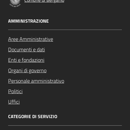
Comune di Bergamo
AMMINISTRAZIONE
Aree Amministrative
Documenti e dati
Enti e fondazioni
Organi di governo
Personale amministrativo
Politici
Uffici
CATEGORIE DI SERVIZIO