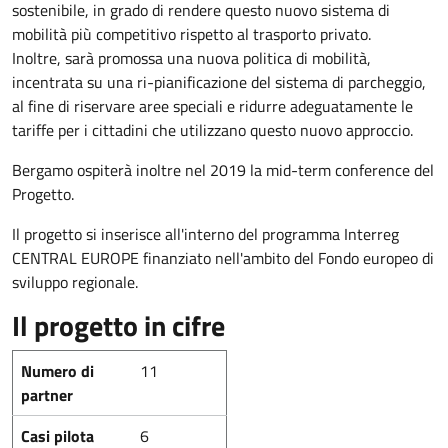
sostenibile, in grado di rendere questo nuovo sistema di
mobilità più competitivo rispetto al trasporto privato.
Inoltre, sarà promossa una nuova politica di mobilità,
incentrata su una ri-pianificazione del sistema di parcheggio,
al fine di riservare aree speciali e ridurre adeguatamente le
tariffe per i cittadini che utilizzano questo nuovo approccio.
Bergamo ospiterà inoltre nel 2019 la mid-term conference del
Progetto.
Il progetto si inserisce all'interno del programma Interreg
CENTRAL EUROPE finanziato nell'ambito del Fondo europeo di
sviluppo regionale.
Il progetto in cifre
Numero di
11
partner
Casi pilota
6