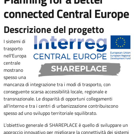
connected Central Europe
Descrizione del progetto
I sistemi di
trasporto
nell'Europa
centrale
mostrano
spesso una
mancanza di integrazione tra i modi di trasporto, con
conseguente scarsa accessibilità locale, regionale e
transnazionale. Le disparità di opportuni collegamenti
all'interno e tra i centri di urbanizzazione contribuiscono
spesso ad uno sviluppo territoriale squilibrato.
L'obiettivo generale di SHAREPLACE è quello di sviluppare un
approccio innovativo per migliorare la connettività dei sistemi