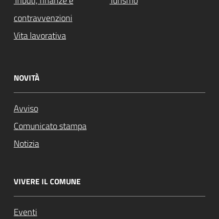
Tributi, finanze e
Turismo
contravvenzioni
Vita lavorativa
NOVITÀ
Avviso
Comunicato stampa
Notizia
VIVERE IL COMUNE
Eventi