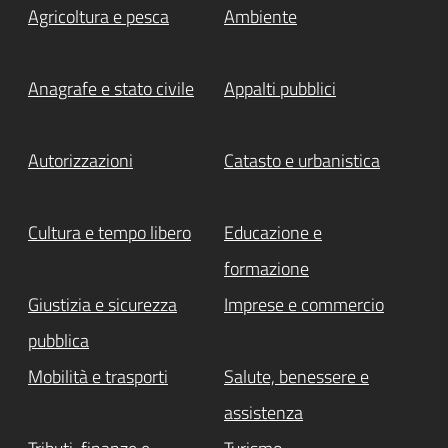
Agricoltura e pesca
Ambiente
Anagrafe e stato civile
Appalti pubblici
Autorizzazioni
Catasto e urbanistica
Cultura e tempo libero
Educazione e
formazione
Giustizia e sicurezza
Imprese e commercio
pubblica
Mobilità e trasporti
Salute, benessere e
assistenza