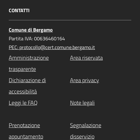
CONTATTI
Comune di Bergamo
Partita IVA: 00636460164
PEC: protocollo@cert.comune.bergamo.it
Amministrazione
Area riservata
trasparente
Dichiarazione di
Area privacy
accessibilità
Leggi le FAQ
Note legali
Prenotazione
Segnalazione
appuntamento
disservizio