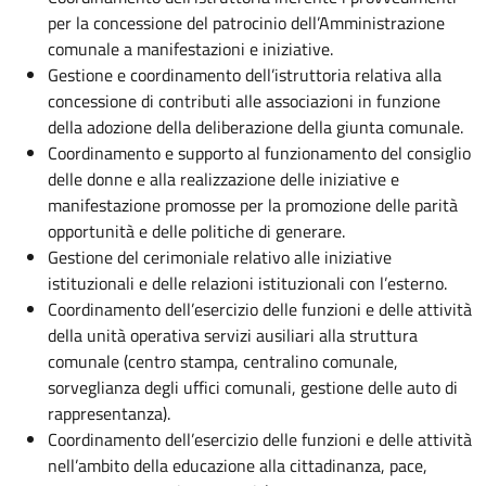
per la concessione del patrocinio dell’Amministrazione
comunale a manifestazioni e iniziative.
Gestione e coordinamento dell’istruttoria relativa alla
concessione di contributi alle associazioni in funzione
della adozione della deliberazione della giunta comunale.
Coordinamento e supporto al funzionamento del consiglio
delle donne e alla realizzazione delle iniziative e
manifestazione promosse per la promozione delle parità
opportunità e delle politiche di generare.
Gestione del cerimoniale relativo alle iniziative
istituzionali e delle relazioni istituzionali con l’esterno.
Coordinamento dell’esercizio delle funzioni e delle attività
della unità operativa servizi ausiliari alla struttura
comunale (centro stampa, centralino comunale,
sorveglianza degli uffici comunali, gestione delle auto di
rappresentanza).
Coordinamento dell’esercizio delle funzioni e delle attività
nell’ambito della educazione alla cittadinanza, pace,