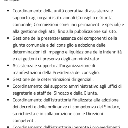
Coordinamento della unità operativa di assistenza e
supporto agli organi istituzionali (Consiglio e Giunta
comunale, Commissioni consiliari permanenti e speciali) e
alla gestione degli atti, fino alla pubblicazione sul sito.
Gestione delle presenze/assenze dei componenti della
giunta comunale e del consiglio e adozione delle
determinazioni di impegno e liquidazione delle indennità
e dei gettoni di presenza degli amministratori.
Assistenza e supporto all’organizzazione di
manifestazioni della Presidenza del consiglio.
Gestione delle determinazioni dirigenziali.
Coordinamento del supporto amministrativo agli uffici di
segreteria e staff del Sindaco e della Giunta.
Coordinamento dell’istruttoria finalizzata alla adozione
dei decreti e delle ordinanze di competenza del Sindaco,
su richiesta e in collaborazione con le Direzioni
competenti.
Coordinamento dell’istruttoria inerente i provvedimenti