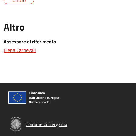
Ufficio
Altro
Assessore di riferimento
Elena Carnevali
Comune di Bergamo