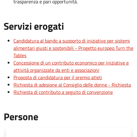
trasparenza e pari opportunità.
Servizi erogati
Candidatura al bando a supporto di iniziative per sistemi
alimentari giusti e sostenibili - Progetto europeo Turn the
Tables
Concessione di un contributo economico per iniziative e
attività organizzate da enti e associazioni
Proposta di candidatura per il premio atleti
Richiesta di adesione al Consiglio delle donne - Richiesta
Richiesta di contributo a seguito di convenzione
Persone