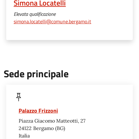
Simona Locatelli
Elevata qualificazione
simona.locatelli@comune.bergamo.it
Sede principale
Palazzo Frizzoni
Piazza Giacomo Matteotti, 27
24122
Bergamo
BG
Italia