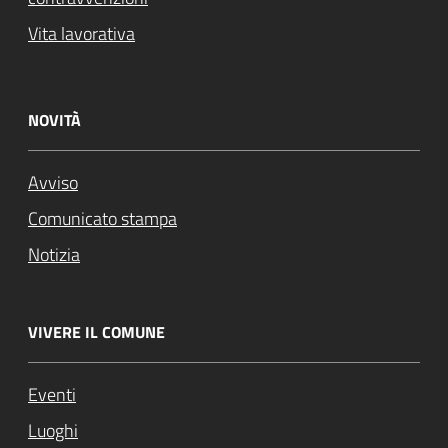
Vita lavorativa
NOVITÀ
Avviso
Comunicato stampa
Notizia
VIVERE IL COMUNE
Eventi
Luoghi