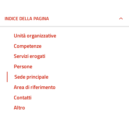
INDICE DELLA PAGINA
Unità organizzative
Competenze
Servizi erogati
Persone
Sede principale
Area di riferimento
Contatti
Altro