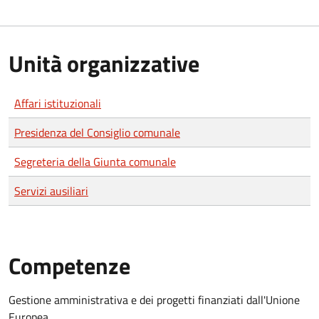
Unità organizzative
Affari istituzionali
Presidenza del Consiglio comunale
Segreteria della Giunta comunale
Servizi ausiliari
Competenze
Gestione amministrativa e dei progetti finanziati dall'Unione
Europea.