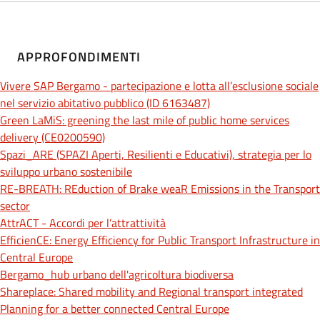
APPROFONDIMENTI
Vivere SAP Bergamo - partecipazione e lotta all’esclusione sociale
nel servizio abitativo pubblico (ID 6163487)
Green LaMiS: greening the last mile of public home services
delivery (CE0200590)
Spazi_ARE (SPAZI Aperti, Resilienti e Educativi), strategia per lo
sviluppo urbano sostenibile
RE-BREATH: REduction of Brake weaR Emissions in the Transport
sector
AttrACT - Accordi per l’attrattività
EfficienCE: Energy Efficiency for Public Transport Infrastructure in
Central Europe
Bergamo_hub urbano dell'agricoltura biodiversa
Shareplace: Shared mobility and Regional transport integrated
Planning for a better connected Central Europe