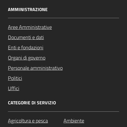
AMMINISTRAZIONE
Aree Amministrative
Documenti e dati
Enti e fondazioni
Organi di governo
Personale amministrativo
Politici
Uffici
CATEGORIE DI SERVIZIO
Agricoltura e pesca
Ambiente