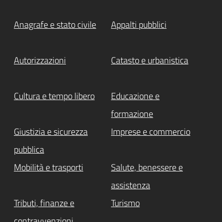
Anagrafe e stato civile
Appalti pubblici
Autorizzazioni
Catasto e urbanistica
Cultura e tempo libero
Educazione e
formazione
Giustizia e sicurezza
Imprese e commercio
pubblica
Mobilità e trasporti
Salute, benessere e
assistenza
Tributi, finanze e
Turismo
contravvenzioni