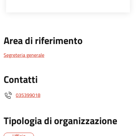
Area di riferimento
Segreteria generale
Contatti
035399018
Tipologia di organizzazione