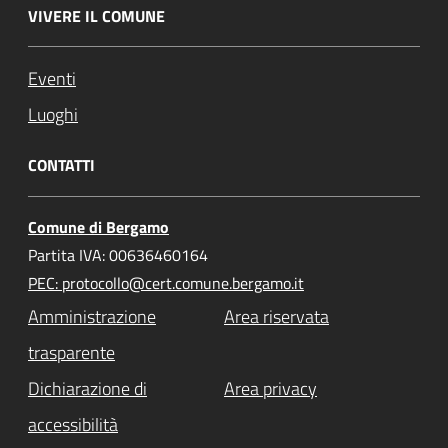
VIVERE IL COMUNE
Eventi
Luoghi
CONTATTI
Comune di Bergamo
Partita IVA: 00636460164
PEC: protocollo@cert.comune.bergamo.it
Amministrazione
Area riservata
trasparente
Dichiarazione di
Area privacy
accessibilità