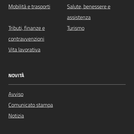
Mobilità e trasporti
Salute, benessere e
assistenza
Tributi, finanze e
Turismo
contravvenzioni
Vita lavorativa
NOVITÀ
Avviso
Comunicato stampa
Notizia