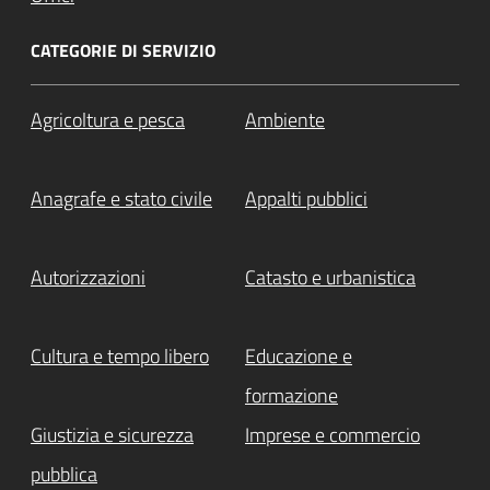
CATEGORIE DI SERVIZIO
Agricoltura e pesca
Ambiente
Anagrafe e stato civile
Appalti pubblici
Autorizzazioni
Catasto e urbanistica
Cultura e tempo libero
Educazione e
formazione
Giustizia e sicurezza
Imprese e commercio
pubblica