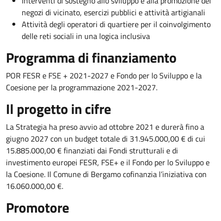
Interventi di sostegno allo sviluppo e alla promozione dei
negozi di vicinato, esercizi pubblici e attività artigianali
Attività degli operatori di quartiere per il coinvolgimento
delle reti sociali in una logica inclusiva
Programma di finanziamento
POR FESR e FSE + 2021-2027 e Fondo per lo Sviluppo e la
Coesione per la programmazione 2021-2027.
Il progetto in cifre
La Strategia ha preso avvio ad ottobre 2021 e durerà fino a
giugno 2027 con un budget totale di 31.945.000,00 € di cui
15.885.000,00 € finanziati dai Fondi strutturali e di
investimento europei FESR, FSE+ e il Fondo per lo Sviluppo e
la Coesione. Il Comune di Bergamo cofinanzia l’iniziativa con
16.060.000,00 €.
Promotore