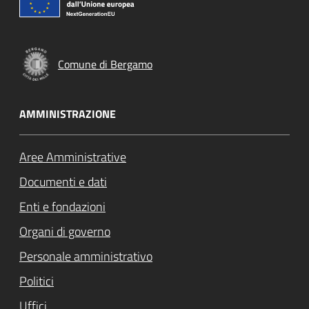
Comune di Bergamo
AMMINISTRAZIONE
Aree Amministrative
Documenti e dati
Enti e fondazioni
Organi di governo
Personale amministrativo
Politici
Uffici