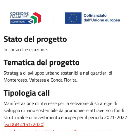
Stato del progetto
In corso di esecuzione.
Tematica del progetto
Strategia di sviluppo urbano sostenibile nei quartieri di
Monterosso, Valtesse e Conca Fiorita.
Tipologia call
Manifestazione d'interesse per la selezione di strategie di
sviluppo urbano sostenibile da promuovere attraverso i fondi
strutturali e di investimento europei per il periodo 2021-2027
(
ex DGR 4151/2020
).