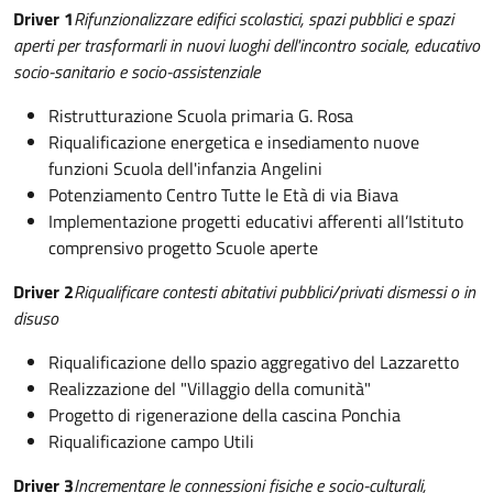
Driver 1
Rifunzionalizzare edifici scolastici, spazi pubblici e spazi
aperti per trasformarli in nuovi luoghi dell'incontro sociale, educativo
socio-sanitario e socio-assistenziale
Ristrutturazione Scuola primaria G. Rosa
Riqualificazione energetica e insediamento nuove
funzioni Scuola dell'infanzia Angelini
Potenziamento Centro Tutte le Età di via Biava
Implementazione progetti educativi afferenti all’Istituto
comprensivo progetto Scuole aperte
Driver 2
Riqualificare contesti abitativi pubblici/privati dismessi o in
disuso
Riqualificazione dello spazio aggregativo del Lazzaretto
Realizzazione del "Villaggio della comunità"
Progetto di rigenerazione della cascina Ponchia
Riqualificazione campo Utili
Driver 3
Incrementare le connessioni fisiche e socio-culturali,