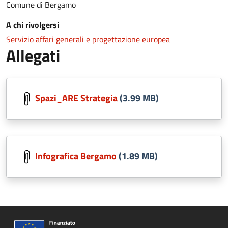
Comune di Bergamo
A chi rivolgersi
Servizio affari generali e progettazione europea
Allegati
Spazi_ARE Strategia
(3.99 MB)
Infografica Bergamo
(1.89 MB)