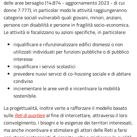
delle aree bersaglio (14.874 - aggiornamento 2023 - di cui
donne 7.777), in particolar modo le attività raggiungeranno
categorie sociali vulnerabili quali giovani, minori, anziani,
persone con disabilità e persone in fragilità socio-economica.
Le attività si focalizzano su azioni specifiche, in particolare:
riqualificare e rifunzionalizzare edifici dismessi o non
utilizzati individuati per funzioni pubbliche o di pubblico
interesse
riqualificare i servizi scolastici
prevedere nuovi servizi di co-housing sociale e di abitare
condiviso
incrementare le aree verdi e incentivare la mobilità
sostenibile.
La progettualità, inoltre verte a rafforzare il modello basato
sulle
Reti di quartiere
al fine di intercettare, attraverso il loro
coinvolgimento, i bisogni e le esigenze dei territori interessati,
ma anche incentivare e stimolare gli attori delle Reti a farsi