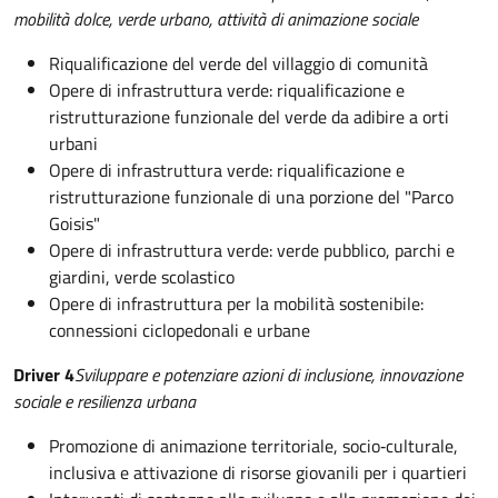
mobilità dolce, verde urbano, attività di animazione sociale
Riqualificazione del verde del villaggio di comunità
Opere di infrastruttura verde: riqualificazione e
ristrutturazione funzionale del verde da adibire a orti
urbani
Opere di infrastruttura verde: riqualificazione e
ristrutturazione funzionale di una porzione del "Parco
Goisis"
Opere di infrastruttura verde: verde pubblico, parchi e
giardini, verde scolastico
Opere di infrastruttura per la mobilità sostenibile:
connessioni ciclopedonali e urbane
Driver 4
Sviluppare e potenziare azioni di inclusione, innovazione
sociale e resilienza urbana
Promozione di animazione territoriale, socio‐culturale,
inclusiva e attivazione di risorse giovanili per i quartieri