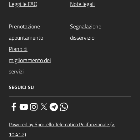
Leggi le FAQ
Note legali
Prenotazione
Segnalazione
appuntamento
disservizio
Piano di
miglioramento dei
servizi
SEGUICI SU
Powered by Sportello Telematico Polifunzionale (v.
10.41.2)