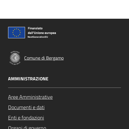
Comune di Bergamo
AMMINISTRAZIONE
Aree Amministrative
Documenti e dati
Enti e fondazioni
Organi di governo