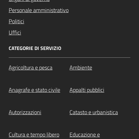
Personale amministrativo
Politici
Uffici
CATEGORIE DI SERVIZIO
Agricoltura e pesca
Ambiente
Anagrafe e stato civile
Appalti pubblici
Autorizzazioni
Catasto e urbanistica
Cultura e tempo libero
Educazione e