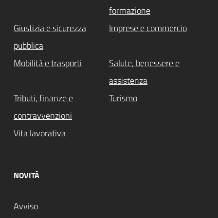
formazione
Giustizia e sicurezza
Imprese e commercio
pubblica
Mobilità e trasporti
Salute, benessere e
assistenza
Tributi, finanze e
Turismo
contravvenzioni
Vita lavorativa
NOVITÀ
Avviso