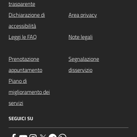
trasparente
Dichiarazione di
Area privacy
accessibilità
Leggi le FAQ
Note legali
Prenotazione
Segnalazione
appuntamento
disservizio
Piano di
miglioramento dei
servizi
SEGUICI SU