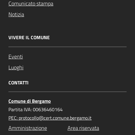
Comunicato stampa
Notizia
VIVERE IL COMUNE
Eventi
Luoghi
CONTATTI
Comune di Bergamo
Partita IVA: 00636460164
PEC: protocollo@cert.comune.bergamo.it
Amministrazione
Area riservata