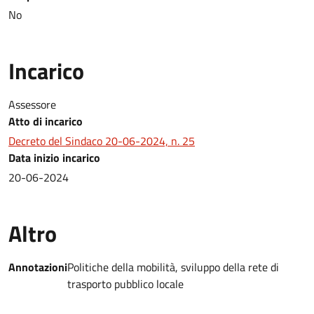
No
Incarico
Assessore
Atto di incarico
Decreto del Sindaco 20-06-2024, n. 25
Data inizio incarico
20-06-2024
Altro
Annotazioni
Politiche della mobilità, sviluppo della rete di
trasporto pubblico locale