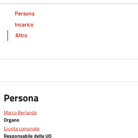
Persona
Incarico
Altro
Persona
Marco Berlanda
Organo
Giunta comunale
Responsabile della UO