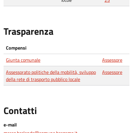
locale
25
Trasparenza
Compensi
Giunta comunale
Assessore
Assessorato politiche della mobilità, sviluppo
Assessore
della rete di trasporto pubblico locale
Contatti
e-mail