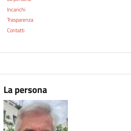
Incarichi
Trasparenza
Contatti
La persona