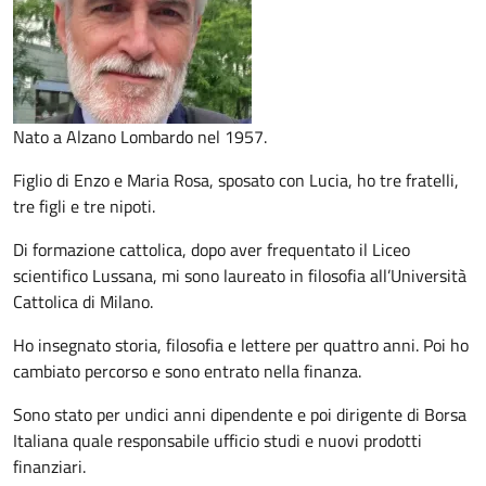
Nato a Alzano Lombardo nel 1957.
Figlio di Enzo e Maria Rosa, sposato con Lucia, ho tre fratelli,
tre figli e tre nipoti.
Di formazione cattolica, dopo aver frequentato il Liceo
scientifico Lussana, mi sono laureato in filosofia all’Università
Cattolica di Milano.
Ho insegnato storia, filosofia e lettere per quattro anni. Poi ho
cambiato percorso e sono entrato nella finanza.
Sono stato per undici anni dipendente e poi dirigente di Borsa
Italiana quale responsabile ufficio studi e nuovi prodotti
finanziari.