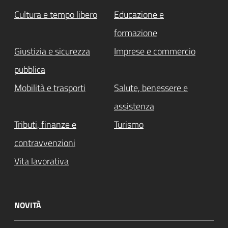
Cultura e tempo libero
Educazione e
formazione
Giustizia e sicurezza
Imprese e commercio
pubblica
Mobilità e trasporti
Salute, benessere e
assistenza
Tributi, finanze e
Turismo
contravvenzioni
Vita lavorativa
NOVITÀ