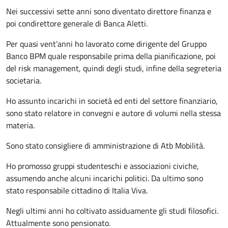
Nei successivi sette anni sono diventato direttore finanza e
poi condirettore generale di Banca Aletti.
Per quasi vent’anni ho lavorato come dirigente del Gruppo
Banco BPM quale responsabile prima della pianificazione, poi
del risk management, quindi degli studi, infine della segreteria
societaria.
Ho assunto incarichi in società ed enti del settore finanziario,
sono stato relatore in convegni e autore di volumi nella stessa
materia.
Sono stato consigliere di amministrazione di Atb Mobilità.
Ho promosso gruppi studenteschi e associazioni civiche,
assumendo anche alcuni incarichi politici. Da ultimo sono
stato responsabile cittadino di Italia Viva.
Negli ultimi anni ho coltivato assiduamente gli studi filosofici.
Attualmente sono pensionato.