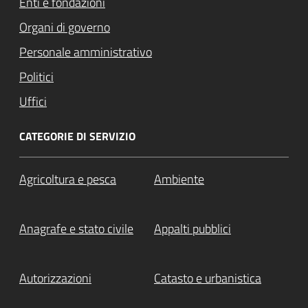
Enti e fondazioni
Organi di governo
Personale amministrativo
Politici
Uffici
CATEGORIE DI SERVIZIO
Agricoltura e pesca
Ambiente
Anagrafe e stato civile
Appalti pubblici
Autorizzazioni
Catasto e urbanistica