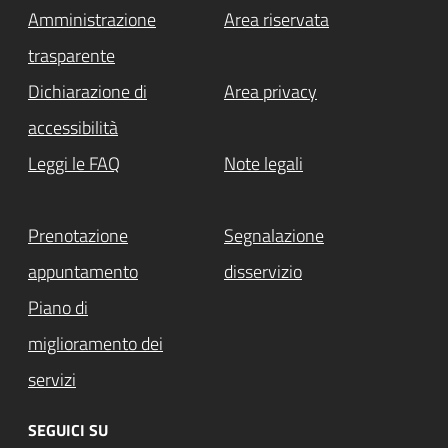
Amministrazione
Area riservata
trasparente
Dichiarazione di
Area privacy
accessibilità
Leggi le FAQ
Note legali
Prenotazione
Segnalazione
appuntamento
disservizio
Piano di
miglioramento dei
servizi
SEGUICI SU