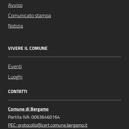
Avviso
Comunicato stampa
Notizia
VIVERE IL COMUNE
Eventi
Luoghi
CONTATTI
Comune di Bergamo
Partita IVA: 00636460164
PEC: protocollo@cert.comune.bergamo.it