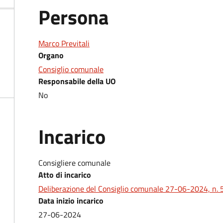
Persona
Marco Previtali
Organo
Consiglio comunale
Responsabile della UO
No
Incarico
Consigliere comunale
Atto di incarico
Deliberazione del Consiglio comunale 27-06-2024, n. 
Data inizio incarico
27-06-2024