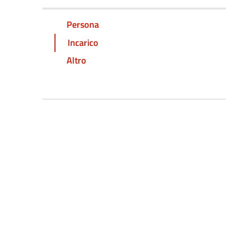
Persona
Incarico
Altro