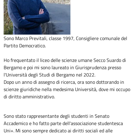
Sono Marco Previtali, classe 1997, Consigliere comunale del
Partito Democratico.
Ho frequentato il liceo delle scienze umane Secco Suardo di
Bergamo e poi mi sono laureato in Giurisprudenza presso
l'Università degli Studi di Bergamo nel 2022.
Dopo un anno di assegno di ricerca, ora sono dottorando in
scienze giuridiche nella medesima Università, dove mi occupo
di diritto amministrativo.
Sono stato rappresentante degli studenti in Senato
Accademico e ho fatto parte dell'associazione studentesca
Uni+. Mi sono sempre dedicato ai diritti sociali ed alle