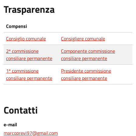
Trasparenza
Compensi
Consiglio comunale
Consigliere comunale
2ª commissione
Componente commissione
consiliare permanente
consiliare permanente
1ª commissione
Presidente commissione
consiliare permanente
consiliare permanente
Contatti
e-mail
marcoprevi97@gmail.com