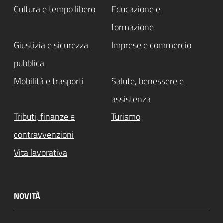
Cultura e tempo libero
Educazione e
formazione
Giustizia e sicurezza
Imprese e commercio
pubblica
Mobilità e trasporti
Salute, benessere e
assistenza
Tributi, finanze e
Turismo
contravvenzioni
Vita lavorativa
NOVITÀ