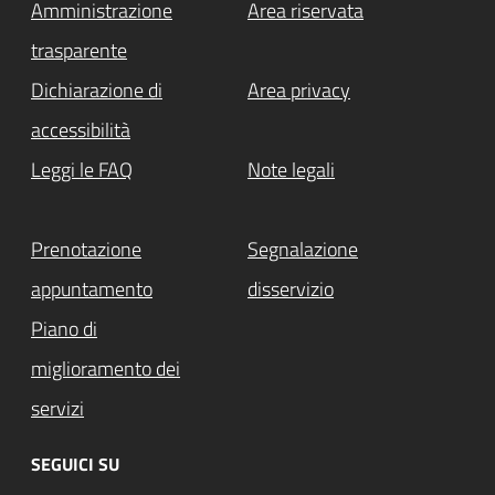
Amministrazione
Area riservata
trasparente
Dichiarazione di
Area privacy
accessibilità
Leggi le FAQ
Note legali
Prenotazione
Segnalazione
appuntamento
disservizio
Piano di
miglioramento dei
servizi
SEGUICI SU