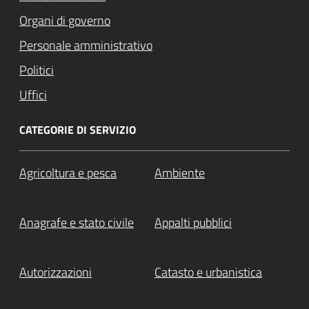
Organi di governo
Personale amministrativo
Politici
Uffici
CATEGORIE DI SERVIZIO
Agricoltura e pesca
Ambiente
Anagrafe e stato civile
Appalti pubblici
Autorizzazioni
Catasto e urbanistica