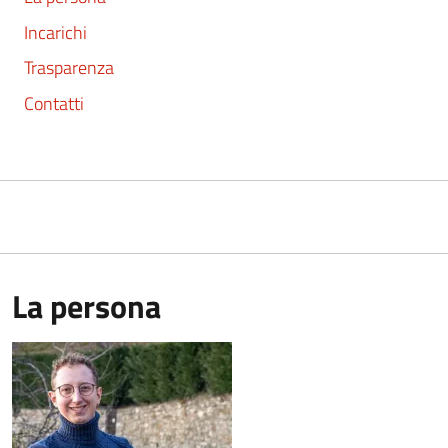
Incarichi
Trasparenza
Contatti
La persona