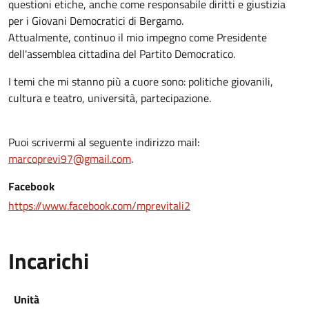
questioni etiche, anche come responsabile diritti e giustizia
per i Giovani Democratici di Bergamo.
Attualmente, continuo il mio impegno come Presidente
dell'assemblea cittadina del Partito Democratico.
I temi che mi stanno più a cuore sono: politiche giovanili,
cultura e teatro, università, partecipazione.
Puoi scrivermi al seguente indirizzo mail:
marcoprevi97@gmail.com
.
Facebook
https://www.facebook.com/mprevitali2
Incarichi
Unità