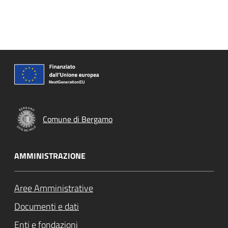
Comune di Bergamo
AMMINISTRAZIONE
Aree Amministrative
Documenti e dati
Enti e fondazioni