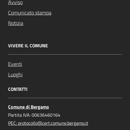
Avviso
Comunicato stampa
Notizia
VIVERE IL COMUNE
Eventi
Luoghi
CONTATTI
Comune di Bergamo
Partita IVA: 00636460164
PEC: protocollo@cert.comune.bergamo.it