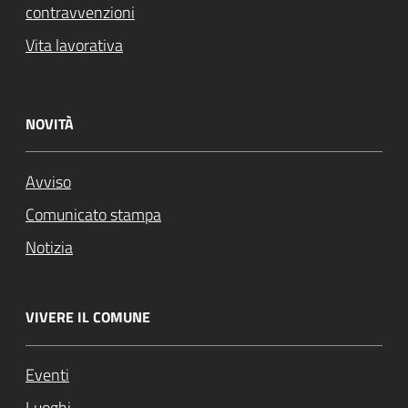
contravvenzioni
Vita lavorativa
NOVITÀ
Avviso
Comunicato stampa
Notizia
VIVERE IL COMUNE
Eventi
Luoghi