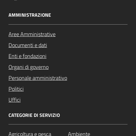
AMMINISTRAZIONE
Aree Amministrative
Documenti e dati
Enti e fondazioni
Organi di governo
Personale amministrativo
Politici
Uffici
CATEGORIE DI SERVIZIO
Agricoltura e pesca
Ambiente