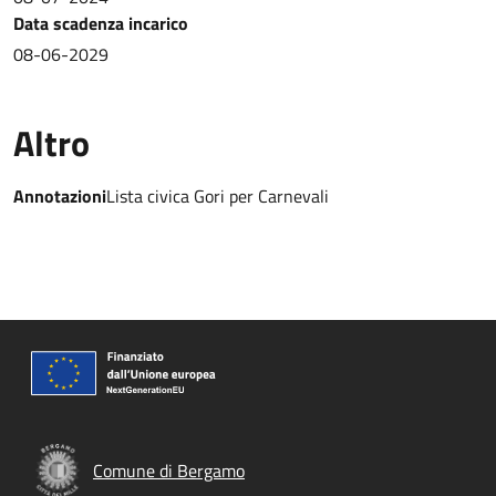
Data scadenza incarico
08-06-2029
Altro
Annotazioni
Lista civica Gori per Carnevali
Comune di Bergamo