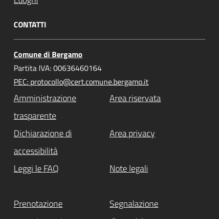
CONTATTI
Comune di Bergamo
Partita IVA: 00636460164
PEC: protocollo@cert.comune.bergamo.it
Amministrazione
Area riservata
trasparente
Dichiarazione di
Area privacy
accessibilità
Leggi le FAQ
Note legali
Prenotazione
Segnalazione