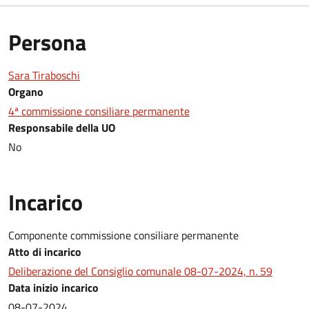
Persona
Sara Tiraboschi
Organo
4ª commissione consiliare permanente
Responsabile della UO
No
Incarico
Componente commissione consiliare permanente
Atto di incarico
Deliberazione del Consiglio comunale 08-07-2024, n. 59
Data inizio incarico
08-07-2024