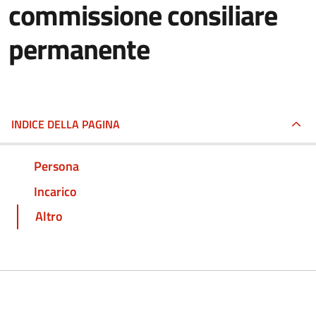
commissione consiliare
permanente
INDICE DELLA PAGINA
Persona
Incarico
Altro