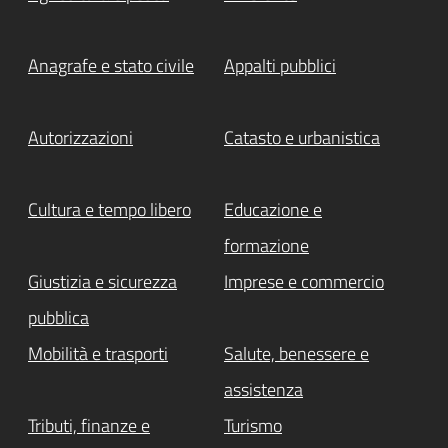
Anagrafe e stato civile
Appalti pubblici
Autorizzazioni
Catasto e urbanistica
Cultura e tempo libero
Educazione e
formazione
Giustizia e sicurezza
Imprese e commercio
pubblica
Mobilità e trasporti
Salute, benessere e
assistenza
Tributi, finanze e
Turismo