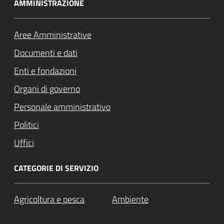
AMMINISTRAZIONE
Aree Amministrative
Documenti e dati
Enti e fondazioni
Organi di governo
Personale amministrativo
Politici
Uffici
CATEGORIE DI SERVIZIO
Agricoltura e pesca
Ambiente