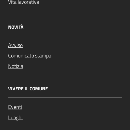
Vita lavorativa
NOVITÀ
Avviso
Comunicato stampa
Notizia
VIVERE IL COMUNE
Eventi
Luoghi