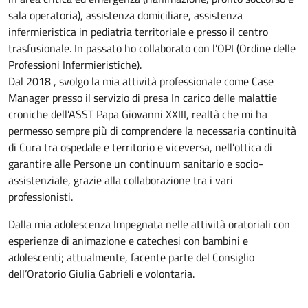
sala operatoria), assistenza domiciliare, assistenza
infermieristica in pediatria territoriale e presso il centro
trasfusionale. In passato ho collaborato con l’OPI (Ordine delle
Professioni Infermieristiche).
Dal 2018 , svolgo la mia attività professionale come Case
Manager presso il servizio di presa In carico delle malattie
croniche dell’ASST Papa Giovanni XXIII, realtà che mi ha
permesso sempre più di comprendere la necessaria continuità
di Cura tra ospedale e territorio e viceversa, nell’ottica di
garantire alle Persone un continuum sanitario e socio-
assistenziale, grazie alla collaborazione tra i vari
professionisti.
Dalla mia adolescenza Impegnata nelle attività oratoriali con
esperienze di animazione e catechesi con bambini e
adolescenti; attualmente, facente parte del Consiglio
dell’Oratorio Giulia Gabrieli e volontaria.