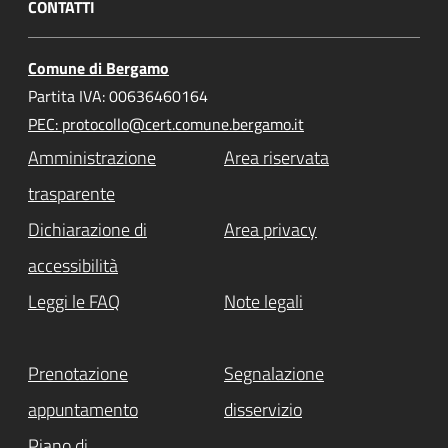
CONTATTI
Comune di Bergamo
Partita IVA: 00636460164
PEC: protocollo@cert.comune.bergamo.it
Amministrazione
Area riservata
trasparente
Dichiarazione di
Area privacy
accessibilità
Leggi le FAQ
Note legali
Prenotazione
Segnalazione
appuntamento
disservizio
Piano di