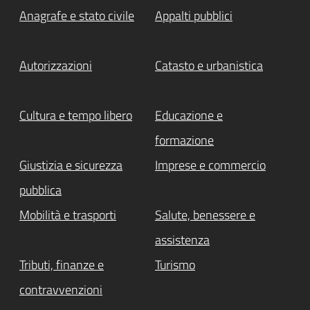
Anagrafe e stato civile
Appalti pubblici
Autorizzazioni
Catasto e urbanistica
Cultura e tempo libero
Educazione e
formazione
Giustizia e sicurezza
Imprese e commercio
pubblica
Mobilità e trasporti
Salute, benessere e
assistenza
Tributi, finanze e
Turismo
contravvenzioni