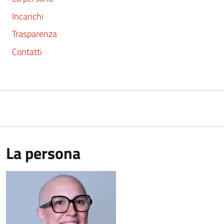
Incarichi
Trasparenza
Contatti
La persona