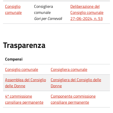
Consiglio
Consigliera
Deliberazione del
comunale
comunale
Consiglio comunale
Gori per Carnevali
27-06-2024, n. 53
Trasparenza
Compensi
Consiglio comunale
Consigliera comunale
Assemblea del Consiglio
Consigliera del Consiglio delle
delle Donne
Donne
4ª commissione
Componente commissione
consiliare permanente
consiliare permanente