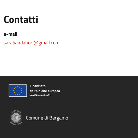
Contatti
e-mail
sarabandafiori@gmail.com
Comune di Bergamo