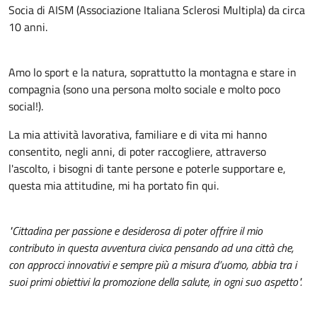
Socia di AISM (Associazione Italiana Sclerosi Multipla) da circa
10 anni.
Amo lo sport e la natura, soprattutto la montagna e stare in
compagnia (sono una persona molto sociale e molto poco
social!).
La mia attività lavorativa, familiare e di vita mi hanno
consentito, negli anni, di poter raccogliere, attraverso
l'ascolto, i bisogni di tante persone e poterle supportare e,
questa mia attitudine, mi ha portato fin qui.
"Cittadina per passione e desiderosa di poter offrire il mio
contributo in questa avventura civica pensando ad una città che,
con approcci innovativi e sempre più a misura d’uomo, abbia tra i
suoi primi obiettivi la promozione della salute, in ogni suo aspetto".