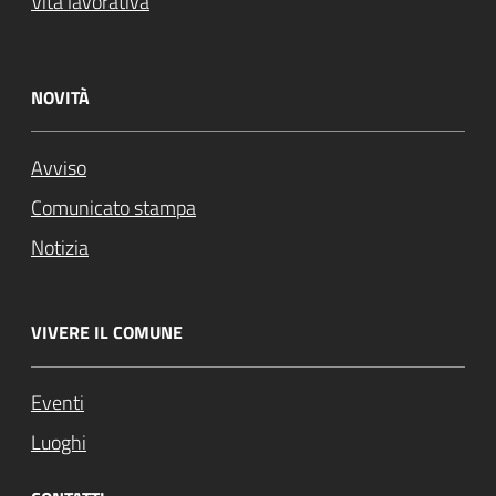
Vita lavorativa
NOVITÀ
Avviso
Comunicato stampa
Notizia
VIVERE IL COMUNE
Eventi
Luoghi