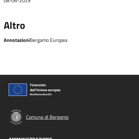
08-06-2029
Altro
Annotazioni
Bergamo Europea
Comune di Bergamo