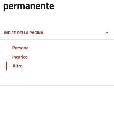
permanente
INDICE DELLA PAGINA
Persona
Incarico
Altro