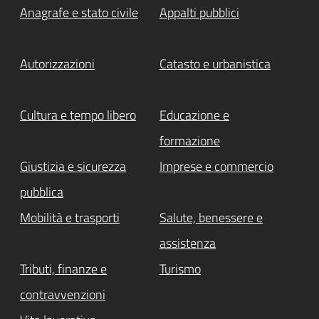
Anagrafe e stato civile
Appalti pubblici
Autorizzazioni
Catasto e urbanistica
Cultura e tempo libero
Educazione e
formazione
Giustizia e sicurezza
Imprese e commercio
pubblica
Mobilità e trasporti
Salute, benessere e
assistenza
Tributi, finanze e
Turismo
contravvenzioni