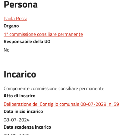
Persona
Paola Rossi
Organo
1ª commissione consiliare permanente
Responsabile della UO
No
Incarico
Componente commissione consiliare permanente
Atto di incarico
Deliberazione del Consiglio comunale 08-07-2029, n. 59
Data inizio incarico
08-07-2024
Data scadenza incarico