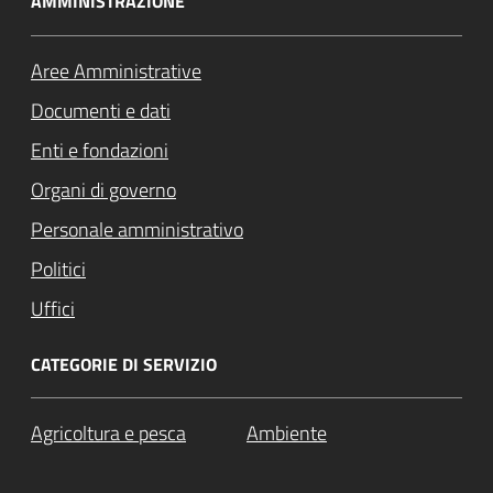
AMMINISTRAZIONE
Aree Amministrative
Documenti e dati
Enti e fondazioni
Organi di governo
Personale amministrativo
Politici
Uffici
CATEGORIE DI SERVIZIO
Agricoltura e pesca
Ambiente