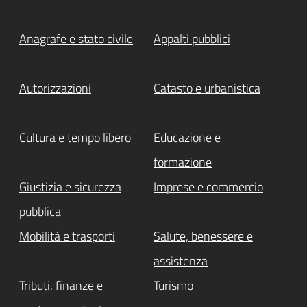
Anagrafe e stato civile
Appalti pubblici
Autorizzazioni
Catasto e urbanistica
Cultura e tempo libero
Educazione e
formazione
Giustizia e sicurezza
Imprese e commercio
pubblica
Mobilità e trasporti
Salute, benessere e
assistenza
Tributi, finanze e
Turismo