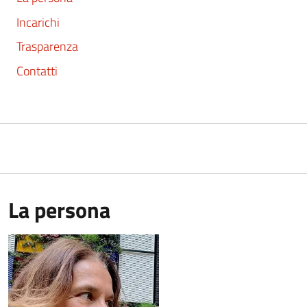
Incarichi
Trasparenza
Contatti
La persona