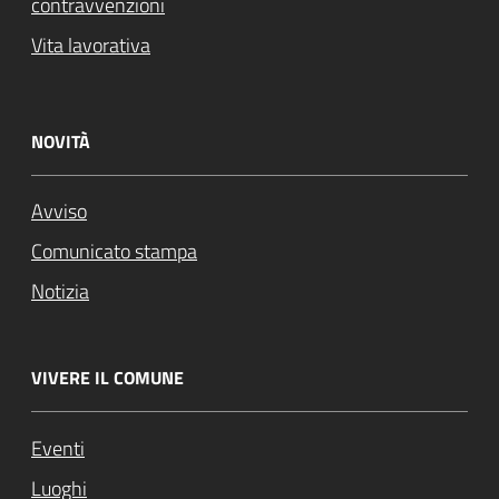
contravvenzioni
Vita lavorativa
NOVITÀ
Avviso
Comunicato stampa
Notizia
VIVERE IL COMUNE
Eventi
Luoghi