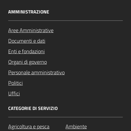
AMMINISTRAZIONE
Aree Amministrative
Documenti e dati
Enti e fondazioni
Organi di governo
Personale amministrativo
Politici
Uffici
CATEGORIE DI SERVIZIO
Agricoltura e pesca
Ambiente