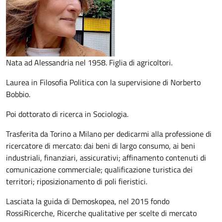
Nata ad Alessandria nel 1958. Figlia di agricoltori.
Laurea in Filosofia Politica con la supervisione di Norberto
Bobbio.
Poi dottorato di ricerca in Sociologia.
Trasferita da Torino a Milano per dedicarmi alla professione di
ricercatore di mercato: dai beni di largo consumo, ai beni
industriali, finanziari, assicurativi; affinamento contenuti di
comunicazione commerciale; qualificazione turistica dei
territori; riposizionamento di poli fieristici.
Lasciata la guida di Demoskopea, nel 2015 fondo
RossiRicerche, Ricerche qualitative per scelte di mercato