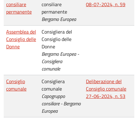
consiliare
consiliare
08-07-2024, n. 59
permanente
permanente
Bergamo Europea
Assemblea del
Consigliera del
Consiglio delle
Consiglio delle
Donne
Donne
Bergamo Europea -
Consigliera
comunale
Consiglio
Consigliera
Deliberazione del
comunale
comunale
Consiglio comunale
Capogruppo
27-06-2024, n. 53
consiliare - Bergamo
Europea