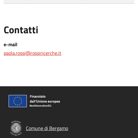
Contatti
e-mail
paola.rossi@rossiricerche.it
Comune di Bergamo