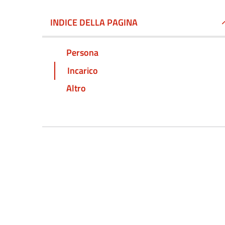
INDICE DELLA PAGINA
Persona
Incarico
Altro