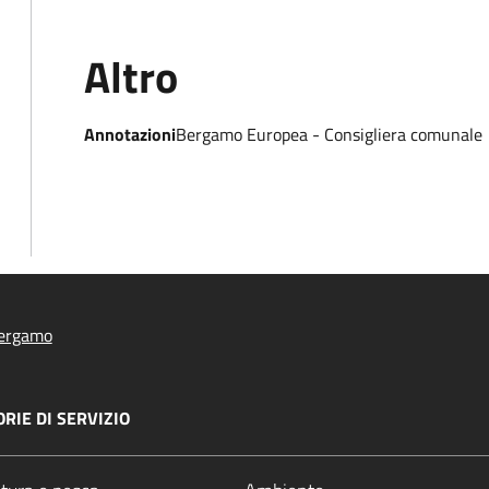
Altro
Annotazioni
Bergamo Europea - Consigliera comunale
ergamo
RIE DI SERVIZIO