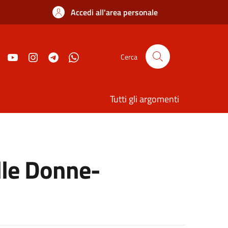
Accedi all'area personale
Cerca
Tutti gli argomenti
lle Donne-