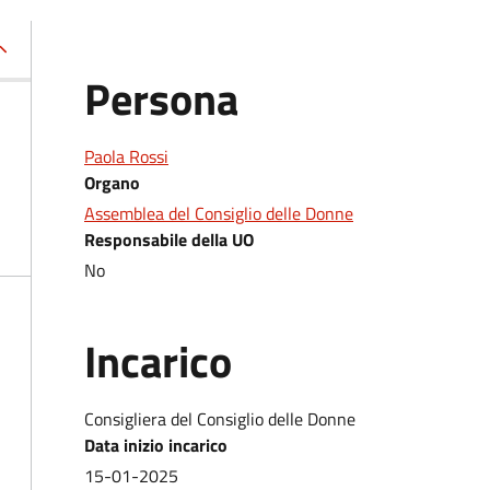
Persona
Paola Rossi
Organo
Assemblea del Consiglio delle Donne
Responsabile della UO
No
Incarico
Consigliera del Consiglio delle Donne
Data inizio incarico
15-01-2025