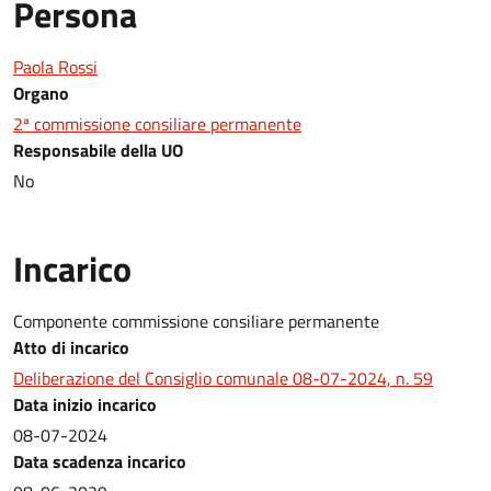
Persona
Paola Rossi
Organo
2ª commissione consiliare permanente
Responsabile della UO
No
Incarico
Componente commissione consiliare permanente
Atto di incarico
Deliberazione del Consiglio comunale 08-07-2024, n. 59
Data inizio incarico
08-07-2024
Data scadenza incarico