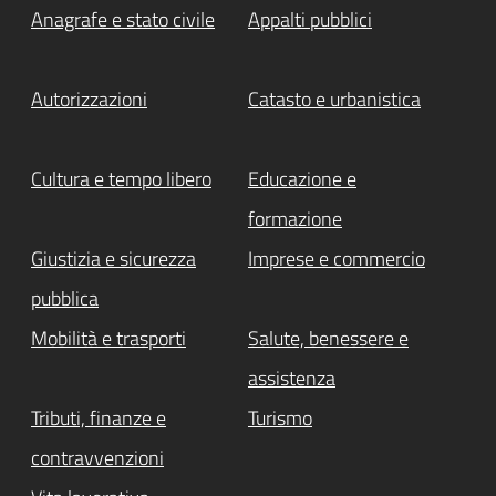
Anagrafe e stato civile
Appalti pubblici
Autorizzazioni
Catasto e urbanistica
Cultura e tempo libero
Educazione e
formazione
Giustizia e sicurezza
Imprese e commercio
pubblica
Mobilità e trasporti
Salute, benessere e
assistenza
Tributi, finanze e
Turismo
contravvenzioni