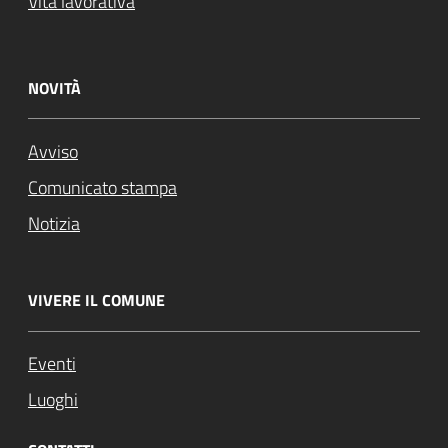
Vita lavorativa
NOVITÀ
Avviso
Comunicato stampa
Notizia
VIVERE IL COMUNE
Eventi
Luoghi