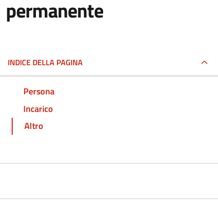
permanente
INDICE DELLA PAGINA
Persona
Incarico
Altro