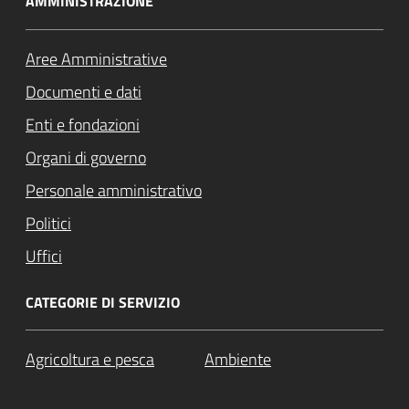
AMMINISTRAZIONE
Aree Amministrative
Documenti e dati
Enti e fondazioni
Organi di governo
Personale amministrativo
Politici
Uffici
CATEGORIE DI SERVIZIO
Agricoltura e pesca
Ambiente