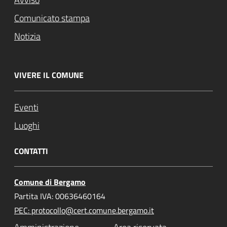
Comunicato stampa
Notizia
VIVERE IL COMUNE
Eventi
Luoghi
CONTATTI
Comune di Bergamo
Partita IVA: 00636460164
PEC: protocollo@cert.comune.bergamo.it