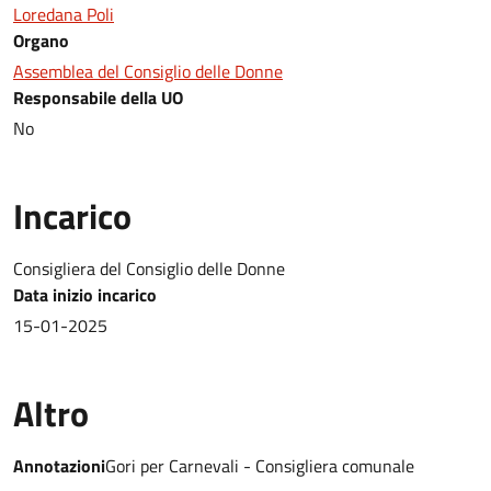
Loredana Poli
Organo
Assemblea del Consiglio delle Donne
Responsabile della UO
No
Incarico
Consigliera del Consiglio delle Donne
Data inizio incarico
15-01-2025
Altro
Annotazioni
Gori per Carnevali - Consigliera comunale