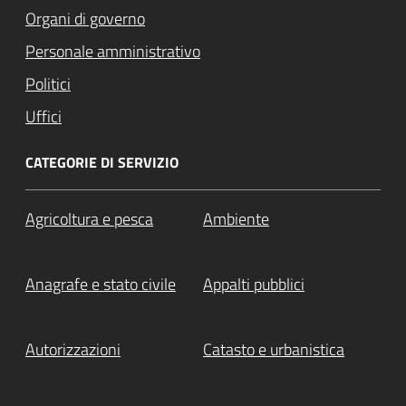
Organi di governo
Personale amministrativo
Politici
Uffici
CATEGORIE DI SERVIZIO
Agricoltura e pesca
Ambiente
Anagrafe e stato civile
Appalti pubblici
Autorizzazioni
Catasto e urbanistica