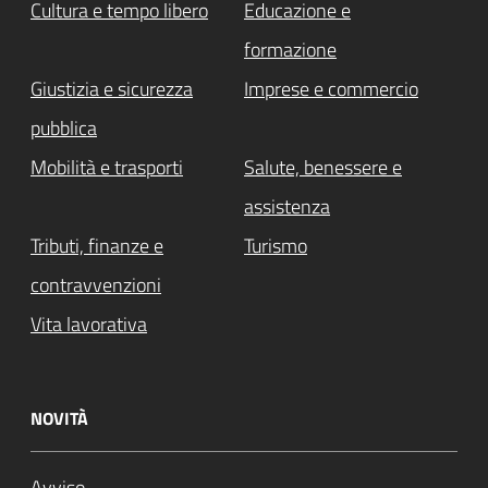
Cultura e tempo libero
Educazione e
formazione
Giustizia e sicurezza
Imprese e commercio
pubblica
Mobilità e trasporti
Salute, benessere e
assistenza
Tributi, finanze e
Turismo
contravvenzioni
Vita lavorativa
NOVITÀ
Avviso