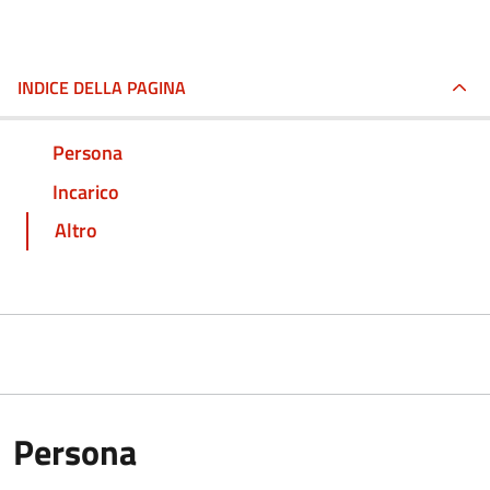
INDICE DELLA PAGINA
Persona
Incarico
Altro
Persona