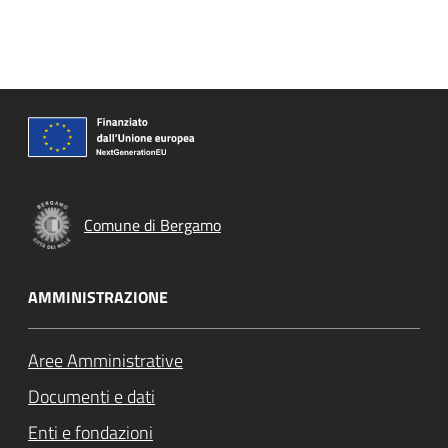
Comune di Bergamo
AMMINISTRAZIONE
Aree Amministrative
Documenti e dati
Enti e fondazioni