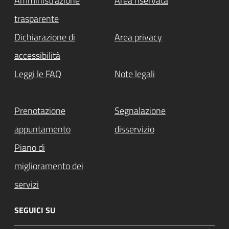
Amministrazione
Area riservata
trasparente
Dichiarazione di
Area privacy
accessibilità
Leggi le FAQ
Note legali
Prenotazione
Segnalazione
appuntamento
disservizio
Piano di
miglioramento dei
servizi
SEGUICI SU