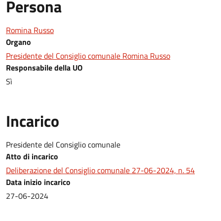
Persona
Romina Russo
Organo
Presidente del Consiglio comunale Romina Russo
Responsabile della UO
Sì
Incarico
Presidente del Consiglio comunale
Atto di incarico
Deliberazione del Consiglio comunale 27-06-2024, n. 54
Data inizio incarico
27-06-2024