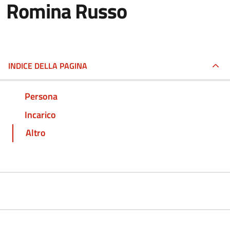
Romina Russo
INDICE DELLA PAGINA
Persona
Incarico
Altro