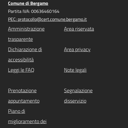
Comune di Bergamo
Partita IVA: 00636460164
PEC: protocollo@cert.comune.bergamo.it
Amministrazione
Area riservata
trasparente
Dichiarazione di
Area privacy
accessibilità
Leggi le FAQ
Note legali
Prenotazione
Segnalazione
appuntamento
disservizio
Piano di
miglioramento dei