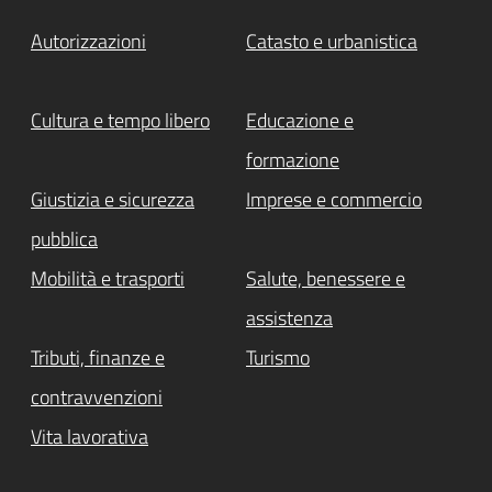
Autorizzazioni
Catasto e urbanistica
Cultura e tempo libero
Educazione e
formazione
Giustizia e sicurezza
Imprese e commercio
pubblica
Mobilità e trasporti
Salute, benessere e
assistenza
Tributi, finanze e
Turismo
contravvenzioni
Vita lavorativa