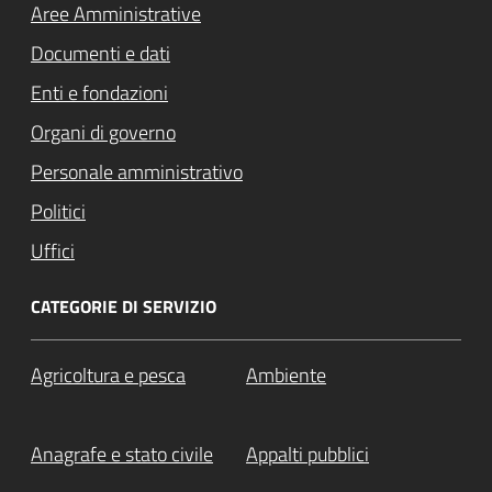
Aree Amministrative
Documenti e dati
Enti e fondazioni
Organi di governo
Personale amministrativo
Politici
Uffici
CATEGORIE DI SERVIZIO
Agricoltura e pesca
Ambiente
Anagrafe e stato civile
Appalti pubblici