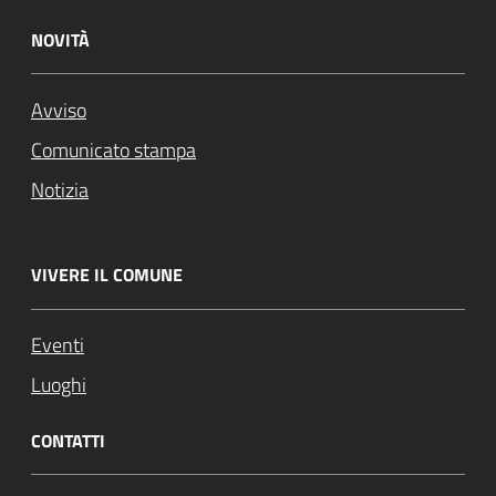
NOVITÀ
Avviso
Comunicato stampa
Notizia
VIVERE IL COMUNE
Eventi
Luoghi
CONTATTI