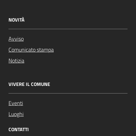
NOVITÀ
Avviso
Comunicato stampa
Notizia
VIVERE IL COMUNE
Eventi
Luoghi
CONTATTI