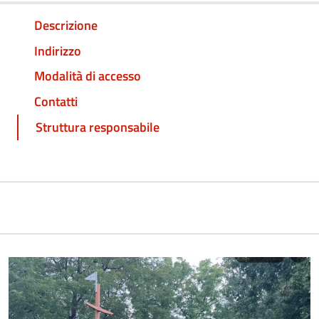
Descrizione
Indirizzo
Modalità di accesso
Contatti
Struttura responsabile