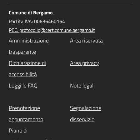
Comune di Bergamo
Partita IVA: 00636460164
PEC: protocollo@cert.comune.bergamo.it
Amministrazione
Area riservata
trasparente
Dichiarazione di
Area privacy
accessibilità
Leggi le FAQ
Note legali
Prenotazione
Segnalazione
appuntamento
disservizio
Piano di