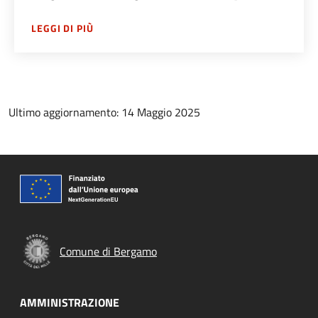
SU
SERVIZIO VERDE PUBBLICO
LEGGI DI PIÙ
Ultimo aggiornamento: 14 Maggio 2025
Comune di Bergamo
AMMINISTRAZIONE