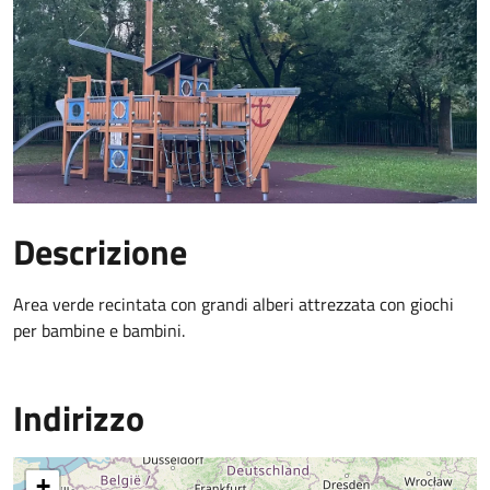
Descrizione
Area verde recintata con grandi alberi attrezzata con giochi
per bambine e bambini.
Indirizzo
+