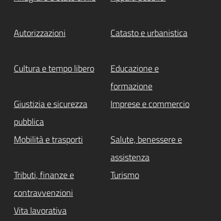
Autorizzazioni
Catasto e urbanistica
Cultura e tempo libero
Educazione e
formazione
Giustizia e sicurezza
Imprese e commercio
pubblica
Mobilità e trasporti
Salute, benessere e
assistenza
Tributi, finanze e
Turismo
contravvenzioni
Vita lavorativa