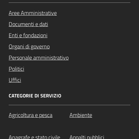
Aree Amministrative
Documenti e dati
Enti e fondazioni
Organi di governo
Personale amministrativo
Politici
Uffici
CATEGORIE DI SERVIZIO
Agricoltura e pesca
Ambiente
Anagrafe e stato civile
Appalti pubblici