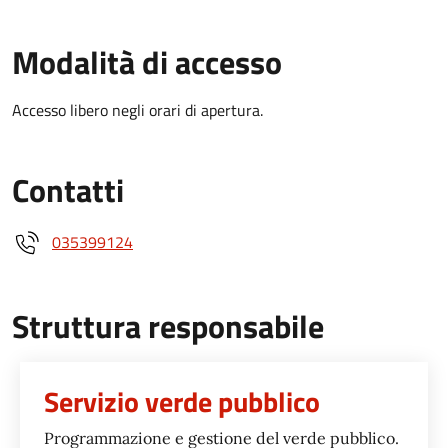
Modalità di accesso
Accesso libero negli orari di apertura.
Contatti
035399124
Struttura responsabile
Servizio verde pubblico
Programmazione e gestione del verde pubblico.