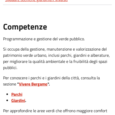
Competenze
Programmazione e gestione del verde pubblico.
Si occupa della gestione, manutenzione e valorizzazione del
patrimonio verde urbano, inclusi parchi, giardini e alberature,
per migliorare la qualità ambientale e la fruibilità degli spazi
pubblici.
Per conoscere i parchi e i giardini della città, consulta la
sezione
"
Vivere Bergamo
".
Parchi
Giardini
.
Per approfondire le aree verdi che offrono maggiore comfort