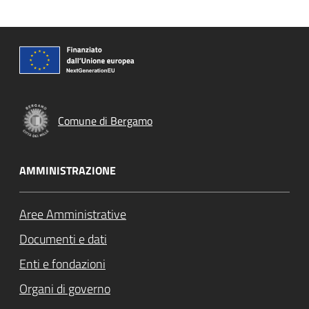
Comune di Bergamo
AMMINISTRAZIONE
Aree Amministrative
Documenti e dati
Enti e fondazioni
Organi di governo