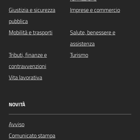
Giustizia e sicurezza
Imprese e commercio
pubblica
Mobilità e trasporti
Salute, benessere e
assistenza
Tributi, finanze e
Turismo
contravvenzioni
Vita lavorativa
NOVITÀ
Avviso
Comunicato stampa