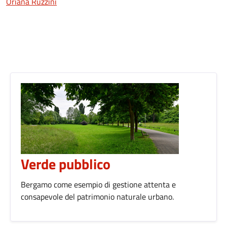
Oriana Ruzzini
Verde pubblico
Bergamo come esempio di gestione attenta e
consapevole del patrimonio naturale urbano.