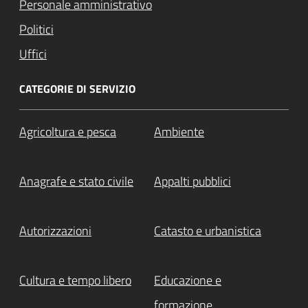
Personale amministrativo
Politici
Uffici
CATEGORIE DI SERVIZIO
Agricoltura e pesca
Ambiente
Anagrafe e stato civile
Appalti pubblici
Autorizzazioni
Catasto e urbanistica
Cultura e tempo libero
Educazione e
formazione