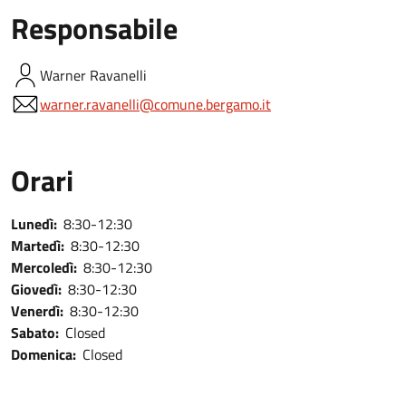
Responsabile
Warner
Ravanelli
warner.ravanelli@comune.bergamo.it
Orari
Lunedì:
8:30-12:30
Martedì:
8:30-12:30
Mercoledì:
8:30-12:30
Giovedì:
8:30-12:30
Venerdì:
8:30-12:30
Sabato:
Closed
Domenica:
Closed