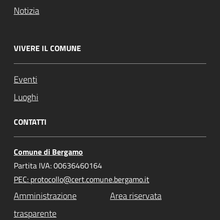
Notizia
VIVERE IL COMUNE
Eventi
Luoghi
CONTATTI
Comune di Bergamo
Partita IVA: 00636460164
PEC: protocollo@cert.comune.bergamo.it
Amministrazione
Area riservata
trasparente