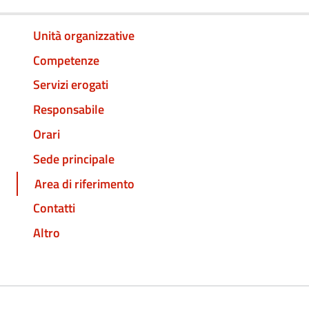
Unità organizzative
Competenze
Servizi erogati
Responsabile
Orari
Sede principale
Area di riferimento
Contatti
Altro