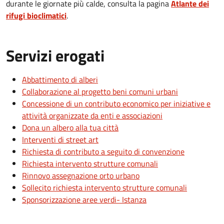
durante le giornate più calde, consulta la pagina
Atlante dei
rifugi bioclimatici
.
Servizi erogati
Abbattimento di alberi
Collaborazione al progetto beni comuni urbani
Concessione di un contributo economico per iniziative e
attività organizzate da enti e associazioni
Dona un albero alla tua città
Interventi di street art
Richiesta di contributo a seguito di convenzione
Richiesta intervento strutture comunali
Rinnovo assegnazione orto urbano
Sollecito richiesta intervento strutture comunali
Sponsorizzazione aree verdi- Istanza