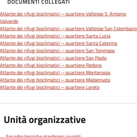
DOCUMENTI COLLEGATI
Atlante dei rifugi bioclimatici – quartiere Valtesse S. Antonio
Valverde
Atlante dei rifugi bioclimatici – quartiere Valtesse San Colombano
Atlante dei rifugi bioclimatici – quartiere Santa Lucia
Atlante dei rifugi bioclimatici – quartiere Santa Caterina
Atlante dei rifugi bioclimatici – quartiere San Tommaso
Atlante dei rifugi bioclimatici – quartiere San Paolo
Atlante dei rifugi bioclimatici – quartiere Redona
Atlante dei rifugi bioclimatici – quartiere Monterosso
Atlante dei rifugi bioclimatici – quartiere Malpensata
Atlante dei rifugi bioclimatici – quartiere Loreto
Unità organizzative
Squadre tecniche giardinieri vivaisti