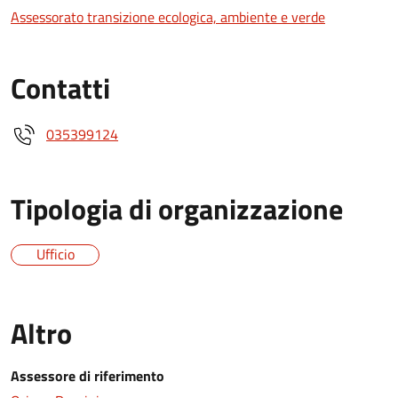
Assessorato transizione ecologica, ambiente e verde
Contatti
035399124
Tipologia di organizzazione
Ufficio
Altro
Assessore di riferimento