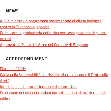
NEWS
Al via in città un programma sperimentale di difesa biologica
contro la Takahashia japonica
Pubblicata la graduatoria definitiva per l'assegnazione degli orti
urbani
Approvato il Piano del Verde del Comune di Bergamo
APPROFONDIMENTI
Piano del Verde
Carta della Vulnerabilità del rischio arboreo secondo il Protocollo
Areté
Infestazione da processionaria e da euprottide
Protezione dei nidi dei rondoni durante la ristrutturazione degli
edifici