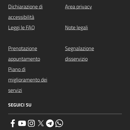
Dichiarazione di
Area privacy
accessibilità
Leggi le FAQ
Note legali
Prenotazione
Segnalazione
appuntamento
disservizio
Piano di
miglioramento dei
servizi
SEGUICI SU