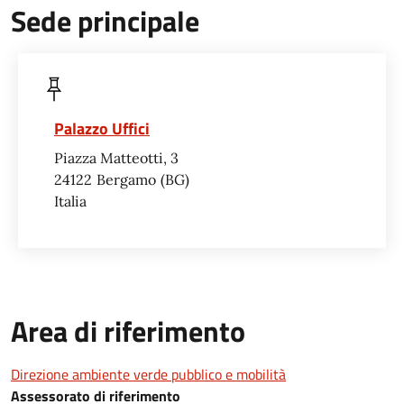
Sede principale
Palazzo Uffici
Piazza Matteotti, 3
24122
Bergamo
BG
Italia
Area di riferimento
Direzione ambiente verde pubblico e mobilità
Assessorato di riferimento