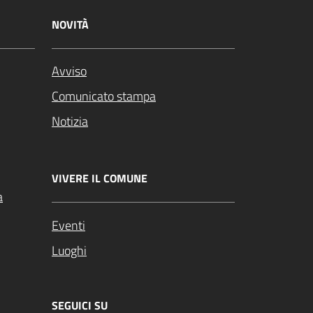
NOVITÀ
Avviso
Comunicato stampa
Notizia
VIVERE IL COMUNE
a
Eventi
Luoghi
SEGUICI SU