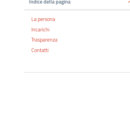
Indice della pagina
La persona
Incarichi
Trasparenza
Contatti