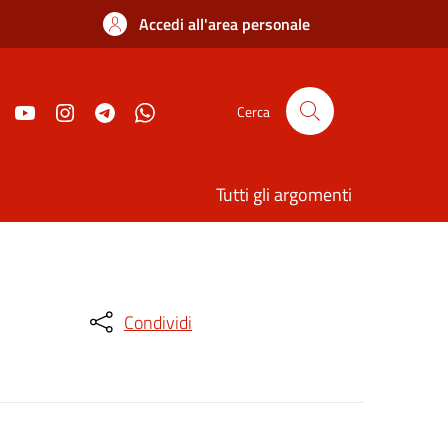
Accedi all'area personale
Cerca
Tutti gli argomenti
Condividi