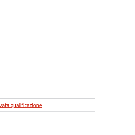
vata qualificazione