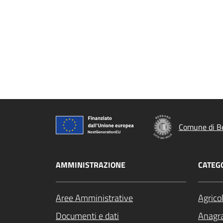
Comune di B
AMMINISTRAZIONE
CATEGO
Aree Amministrative
Agrico
Documenti e dati
Anagra