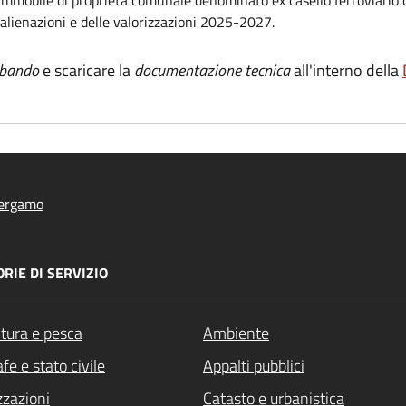
alienazioni e delle valorizzazioni 2025-2027.
bando
e scaricare la
documentazione tecnica
all'interno della
ergamo
RIE DI SERVIZIO
ltura e pesca
Ambiente
fe e stato civile
Appalti pubblici
zzazioni
Catasto e urbanistica