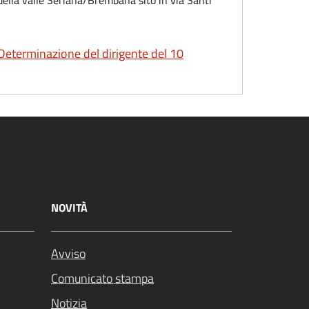
Determinazione del dirigente del 10
NOVITÀ
Avviso
Comunicato stampa
Notizia