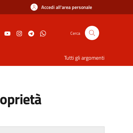
Accedi all'area personale
Cerca
Tutti gli argomenti
oprietà