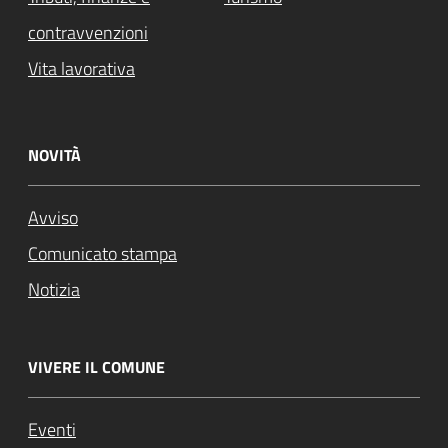
contravvenzioni
Vita lavorativa
NOVITÀ
Avviso
Comunicato stampa
Notizia
VIVERE IL COMUNE
Eventi