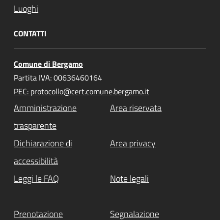
Luoghi
CONTATTI
Comune di Bergamo
Partita IVA: 00636460164
PEC: protocollo@cert.comune.bergamo.it
Amministrazione
Area riservata
trasparente
Dichiarazione di
Area privacy
accessibilità
Leggi le FAQ
Note legali
Prenotazione
Segnalazione