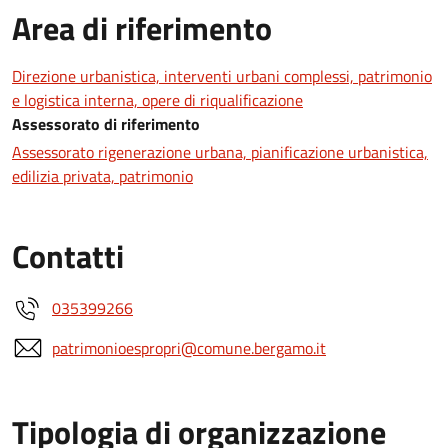
Area di riferimento
Direzione urbanistica, interventi urbani complessi, patrimonio
e logistica interna, opere di riqualificazione
Assessorato di riferimento
Assessorato rigenerazione urbana, pianificazione urbanistica,
edilizia privata, patrimonio
Contatti
035399266
patrimonioespropri@comune.bergamo.it
Tipologia di organizzazione