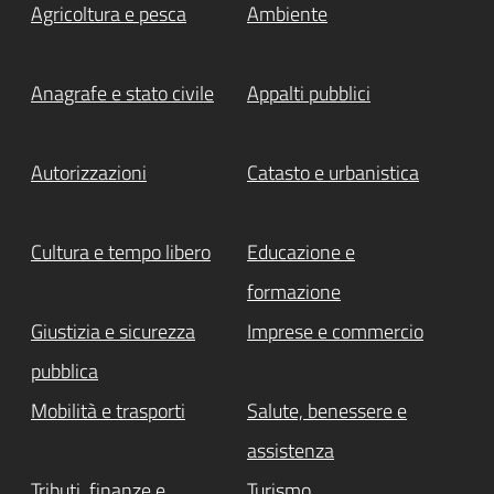
Agricoltura e pesca
Ambiente
Anagrafe e stato civile
Appalti pubblici
Autorizzazioni
Catasto e urbanistica
Cultura e tempo libero
Educazione e
formazione
Giustizia e sicurezza
Imprese e commercio
pubblica
Mobilità e trasporti
Salute, benessere e
assistenza
Tributi, finanze e
Turismo