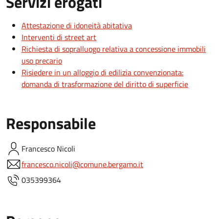
Servizi erogati
Attestazione di idoneità abitativa
Interventi di street art
Richiesta di sopralluogo relativa a concessione immobili
uso precario
Risiedere in un alloggio di edilizia convenzionata:
domanda di trasformazione del diritto di superficie
Responsabile
Francesco
Nicoli
francesco.nicoli@comune.bergamo.it
035399364