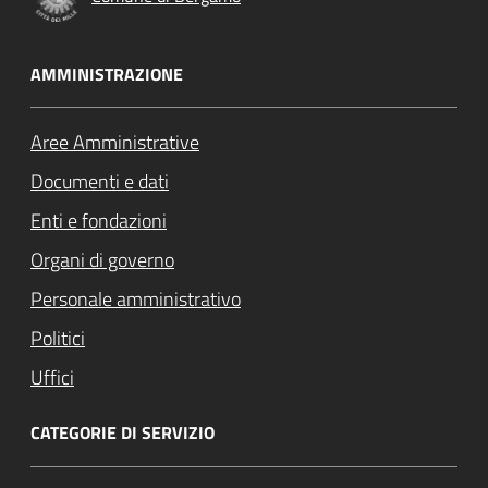
AMMINISTRAZIONE
Aree Amministrative
Documenti e dati
Enti e fondazioni
Organi di governo
Personale amministrativo
Politici
Uffici
CATEGORIE DI SERVIZIO