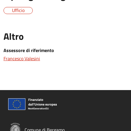
Ufficio
Altro
Assessore di riferimento
Francesco Valesini
Comune di Bergamo