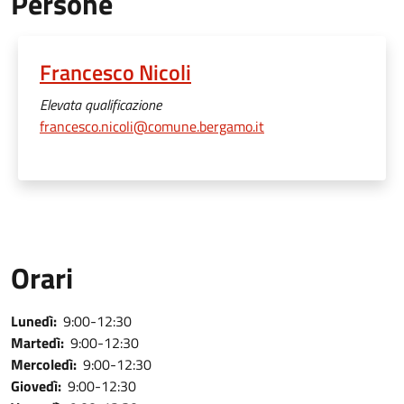
Persone
Francesco Nicoli
Elevata qualificazione
francesco.nicoli@comune.bergamo.it
Orari
Lunedì:
9:00-12:30
Martedì:
9:00-12:30
Mercoledì:
9:00-12:30
Giovedì:
9:00-12:30