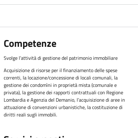
Competenze
Svolge l’attività di gestione del patrimonio immobiliare
Acquisizione di risorse per il finanziamento delle spese
correnti, la locazione/concessione di locali comunali, la
gestione dei condomìni in proprietà mista (comunale e
privata), la gestione dei rapporti contrattuali con Regione
Lombardia e Agenzia del Demanio, l’acquisizione di aree in
attuazione di convenzioni urbanistiche, la costituzione di
diritti reali sugli immobili.