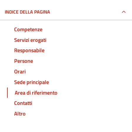
INDICE DELLA PAGINA
Competenze
Servizi erogati
Responsabile
Persone
Orari
Sede principale
Area di riferimento
Contatti
Altro