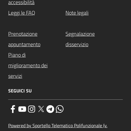
accessibilità
Leggi le FAQ
Note legali
Prenotazione
Segnalazione
appuntamento
disservizio
Piano di
miglioramento dei
servizi
SEGUICI SU
Powered by Sportello Telematico Polifunzionale (v.