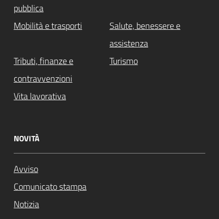
pubblica
Mobilità e trasporti
Salute, benessere e
assistenza
Tributi, finanze e
Turismo
contravvenzioni
Vita lavorativa
NOVITÀ
Avviso
Comunicato stampa
Notizia