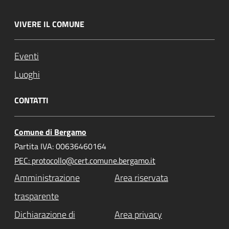
VIVERE IL COMUNE
Eventi
Luoghi
CONTATTI
Comune di Bergamo
Partita IVA: 00636460164
PEC: protocollo@cert.comune.bergamo.it
Amministrazione
Area riservata
trasparente
Dichiarazione di
Area privacy