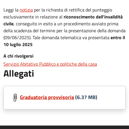
Leggi la
notizia
per la richiesta di rettifica del punteggio
esclusivamente in relazione al
riconoscimento dell'invalidità
civile
, conseguito in esito a un procedimento avviato prima
della scadenza del termine per la presentazione della domanda
(09/06/2025). Tale domanda telematica va presentata
entro il
10 luglio 2025
A chi rivolgersi
Servizio Abitativo Pubblico e politiche della casa
Allegati
Graduatoria provvisoria
(6.37 MB)