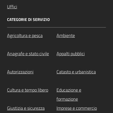
Uffici
CATEGORIE DI SERVIZIO
Agricoltura e pesca
Ambiente
Anagrafe e stato civile
Appalti pubblici
Autorizzazioni
Catasto e urbanistica
Cultura e tempo libero
Educazione e
formazione
Giustizia e sicurezza
Imprese e commercio