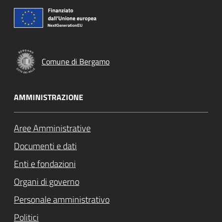
Comune di Bergamo
AMMINISTRAZIONE
Aree Amministrative
Documenti e dati
Enti e fondazioni
Organi di governo
Personale amministrativo
Politici