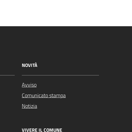
NOVITÀ
Avviso
Comunicato stampa
Notizia
VIVERE IL COMUNE