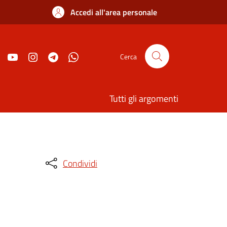
Accedi all'area personale
Cerca
Tutti gli argomenti
Condividi