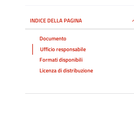
INDICE DELLA PAGINA
Documento
Ufficio responsabile
Formati disponibili
Licenza di distribuzione