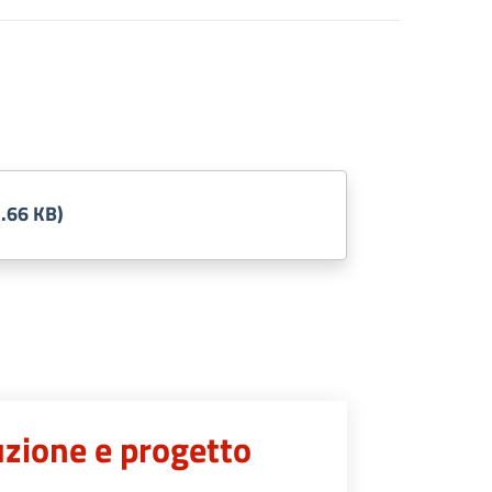
.66 KB)
uzione e progetto