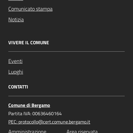
Comunicato stampa
Notizia
VIVERE IL COMUNE
Eventi
Luoghi
CONTATTI
Comune di Bergamo
Partita IVA: 00636460164
PEC: protocollo@cert.comune.bergamo.it
Amministrazione
Area riservata