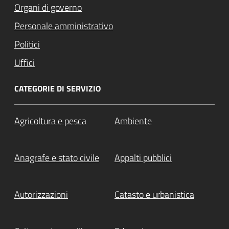
Organi di governo
Personale amministrativo
Politici
Uffici
CATEGORIE DI SERVIZIO
Agricoltura e pesca
Ambiente
Anagrafe e stato civile
Appalti pubblici
Autorizzazioni
Catasto e urbanistica