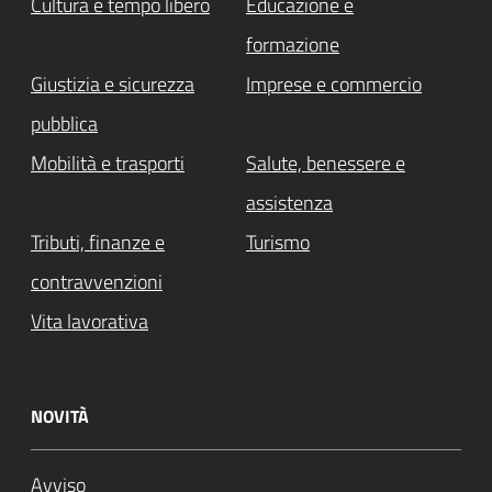
Cultura e tempo libero
Educazione e
formazione
Giustizia e sicurezza
Imprese e commercio
pubblica
Mobilità e trasporti
Salute, benessere e
assistenza
Tributi, finanze e
Turismo
contravvenzioni
Vita lavorativa
NOVITÀ
Avviso