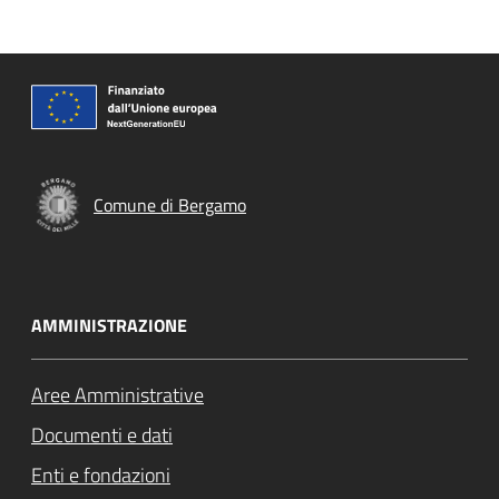
Comune di Bergamo
AMMINISTRAZIONE
Aree Amministrative
Documenti e dati
Enti e fondazioni