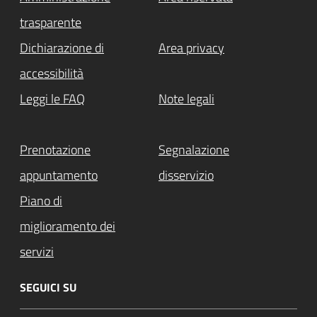
trasparente
Dichiarazione di
Area privacy
accessibilità
Leggi le FAQ
Note legali
Prenotazione
Segnalazione
appuntamento
disservizio
Piano di
miglioramento dei
servizi
SEGUICI SU