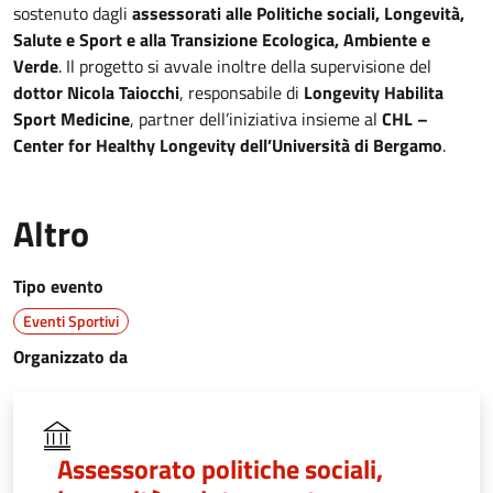
sostenuto dagli
assessorati alle Politiche sociali, Longevità,
Salute e Sport e alla Transizione Ecologica, Ambiente e
Verde
. Il progetto si avvale inoltre della supervisione del
dottor Nicola Taiocchi
, responsabile di
Longevity Habilita
Sport Medicine
, partner dell’iniziativa insieme al
CHL –
Center for Healthy Longevity dell’Università di Bergamo
.
Altro
Tipo evento
Eventi Sportivi
Organizzato da
Assessorato politiche sociali,