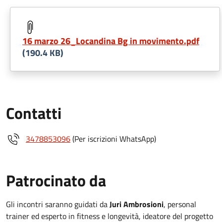
16 marzo 26_Locandina Bg in movimento.pdf
(190.4 KB)
Contatti
3478853096
(Per iscrizioni WhatsApp)
Patrocinato da
Gli incontri saranno guidati da
Juri Ambrosioni
, personal
trainer ed esperto in fitness e longevità, ideatore del progetto