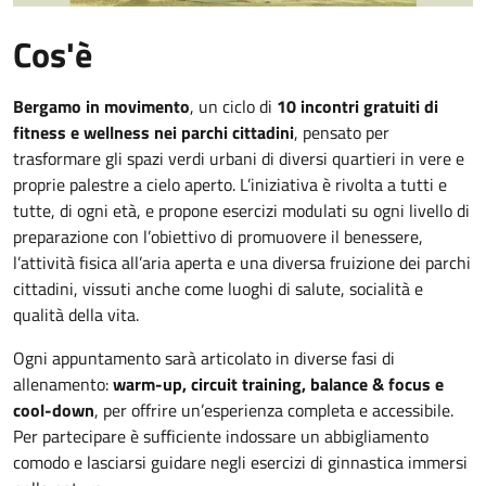
Cos'è
Bergamo in movimento
, un ciclo di
10 incontri gratuiti di
fitness e wellness nei parchi cittadini
, pensato per
trasformare gli spazi verdi urbani di diversi quartieri in vere e
proprie palestre a cielo aperto. L’iniziativa è rivolta a tutti e
tutte, di ogni età, e propone esercizi modulati su ogni livello di
preparazione con l’obiettivo di promuovere il benessere,
l’attività fisica all’aria aperta e una diversa fruizione dei parchi
cittadini, vissuti anche come luoghi di salute, socialità e
qualità della vita.
Ogni appuntamento sarà articolato in diverse fasi di
allenamento:
warm-up, circuit training, balance & focus e
cool-down
, per offrire un’esperienza completa e accessibile.
Per partecipare è sufficiente indossare un abbigliamento
comodo e lasciarsi guidare negli esercizi di ginnastica immersi