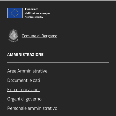
Comune di Bergamo
AMMINISTRAZIONE
Aree Amministrative
Documenti e dati
Enti e fondazioni
Organi di governo
Personale amministrativo