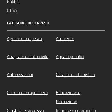
Politici
Uffici
CATEGORIE DI SERVIZIO
Agricoltura e pesca
Ambiente
Anagrafe e stato civile
Appalti pubblici
Autorizzazioni
Catasto e urbanistica
Cultura e tempo libero
Educazione e
formazione
Giustizia e sicurezza
Imprese e commercio