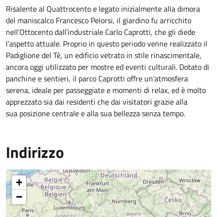
Risalente al Quattrocento e legato inizialmente alla dimora
del maniscalco Francesco Pelorsi, il giardino fu arricchito
nell’Ottocento dall’industriale Carlo Caprotti, che gli diede
l’aspetto attuale. Proprio in questo periodo venne realizzato il
Padiglione del Tè, un edificio vetrato in stile rinascimentale,
ancora oggi utilizzato per mostre ed eventi culturali. Dotato di
panchine e sentieri, il parco Caprotti offre un’atmosfera
serena, ideale per passeggiate e momenti di relax, ed è molto
apprezzato sia dai residenti che dai visitatori grazie alla
sua posizione centrale e alla sua bellezza senza tempo.
Indirizzo
+
−