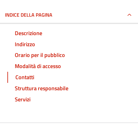
INDICE DELLA PAGINA
Descrizione
Indirizzo
Orario per il pubblico
Modalità di accesso
Contatti
Struttura responsabile
Servizi