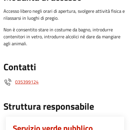
Accesso libero negli orari di apertura, svolgere attività fisica e
rilassarsi in luoghi di pregio.
Non è consentito stare in costume da bagno, introdurre
contenitori in vetro, introdurre alcolici né dare da mangiare
agli animali.
Contatti
035399124
Struttura responsabile
Servizio verde pubblico