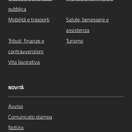
pubblica
Mobilità e trasporti
Salute, benessere e
assistenza
Tributi, finanze e
Turismo
contravvenzioni
Vita lavorativa
NOVITÀ
Avviso
Comunicato stampa
Notizia