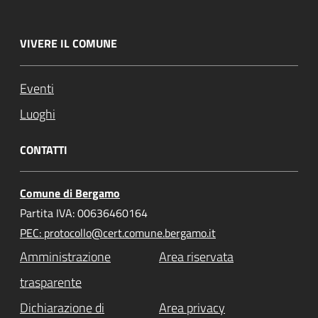
VIVERE IL COMUNE
Eventi
Luoghi
CONTATTI
Comune di Bergamo
Partita IVA: 00636460164
PEC: protocollo@cert.comune.bergamo.it
Amministrazione
Area riservata
trasparente
Dichiarazione di
Area privacy