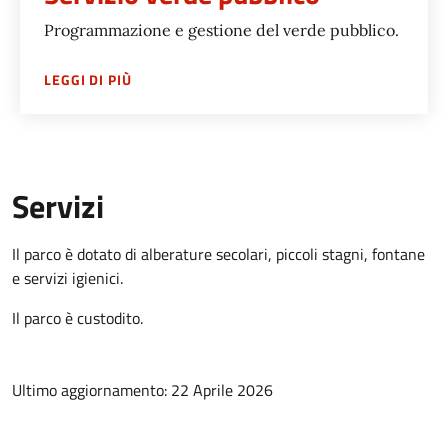
Programmazione e gestione del verde pubblico.
SU
SERVIZIO VERDE PUBBLICO
LEGGI DI PIÙ
Servizi
Il parco è dotato di alberature secolari, piccoli stagni, fontane
e servizi igienici.
Il parco è custodito.
Ultimo aggiornamento: 22 Aprile 2026