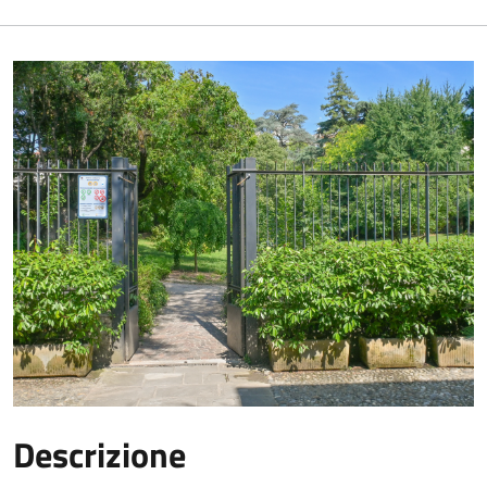
Descrizione