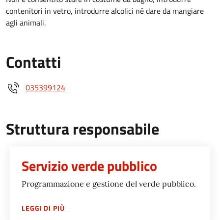
contenitori in vetro, introdurre alcolici né dare da mangiare
agli animali.
Contatti
035399124
Struttura responsabile
Servizio verde pubblico
Programmazione e gestione del verde pubblico.
SU
SERVIZIO VERDE PUBBLICO
LEGGI DI PIÙ