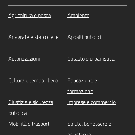
Agricoltura e pesca
Ambiente
Anagrafe e stato civile
Appalti pubblici
Autorizzazioni
Catasto e urbanistica
Cultura e tempo libero
Educazione e
formazione
Giustizia e sicurezza
Imprese e commercio
pubblica
Mobilità e trasporti
Salute, benessere e
assistenza