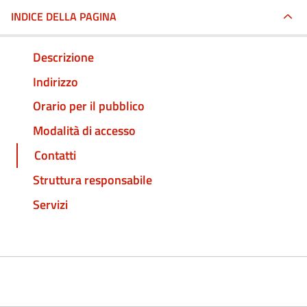
INDICE DELLA PAGINA
Descrizione
Indirizzo
Orario per il pubblico
Modalità di accesso
Contatti
Struttura responsabile
Servizi