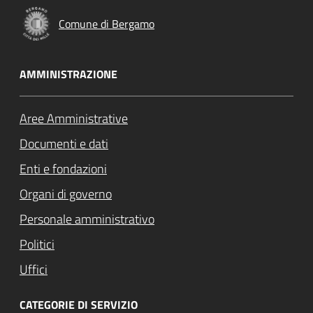
Comune di Bergamo
AMMINISTRAZIONE
Aree Amministrative
Documenti e dati
Enti e fondazioni
Organi di governo
Personale amministrativo
Politici
Uffici
CATEGORIE DI SERVIZIO