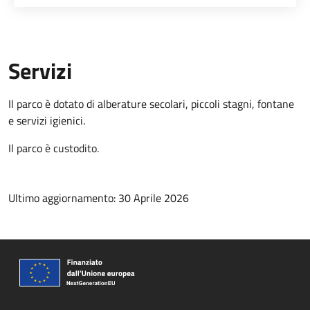
Servizi
Il parco è dotato di alberature secolari, piccoli stagni, fontane
e servizi igienici.
Il parco è custodito.
Ultimo aggiornamento: 30 Aprile 2026