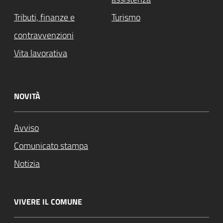
Tributi, finanze e
Turismo
contravvenzioni
Vita lavorativa
NOVITÀ
Avviso
Comunicato stampa
Notizia
VIVERE IL COMUNE