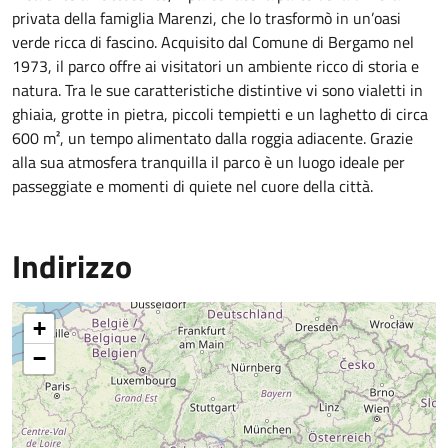
privata della famiglia Marenzi, che lo trasformò in un’oasi
verde ricca di fascino. Acquisito dal Comune di Bergamo nel
1973, il parco offre ai visitatori un ambiente ricco di storia e
natura. Tra le sue caratteristiche distintive vi sono vialetti in
ghiaia, grotte in pietra, piccoli tempietti e un laghetto di circa
600 m², un tempo alimentato dalla roggia adiacente. Grazie
alla sua atmosfera tranquilla il parco è un luogo ideale per
passeggiate e momenti di quiete nel cuore della città.
Indirizzo
+
−