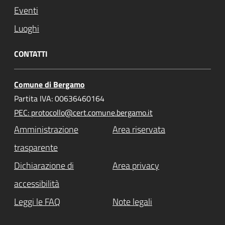
Eventi
Luoghi
CONTATTI
Comune di Bergamo
Partita IVA: 00636460164
PEC: protocollo@cert.comune.bergamo.it
Amministrazione
Area riservata
trasparente
Dichiarazione di
Area privacy
accessibilità
Leggi le FAQ
Note legali