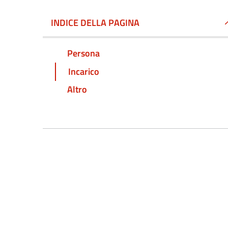
INDICE DELLA PAGINA
Persona
Incarico
Altro