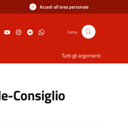
Accedi all'area personale
Cerca
Tutti gli argomenti
e-Consiglio