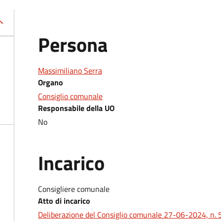
Persona
Massimiliano Serra
Organo
Consiglio comunale
Responsabile della UO
No
Incarico
Consigliere comunale
Atto di incarico
Deliberazione del Consiglio comunale 27-06-2024, n. 