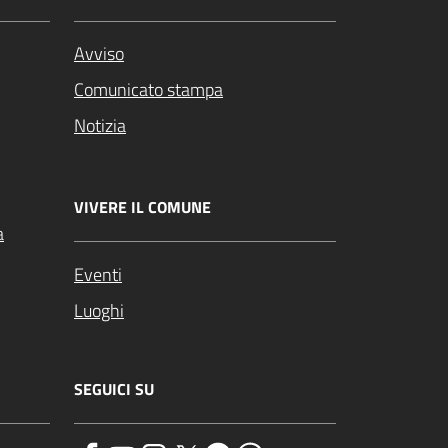
Avviso
Comunicato stampa
Notizia
VIVERE IL COMUNE
a
Eventi
Luoghi
SEGUICI SU