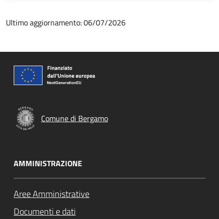
Ultimo aggiornamento: 06/07/2026
Comune di Bergamo
AMMINISTRAZIONE
Aree Amministrative
Documenti e dati