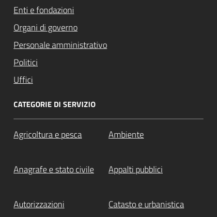
Enti e fondazioni
Organi di governo
Personale amministrativo
Politici
Uffici
CATEGORIE DI SERVIZIO
Agricoltura e pesca
Ambiente
Anagrafe e stato civile
Appalti pubblici
Autorizzazioni
Catasto e urbanistica