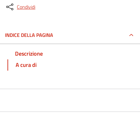
Condividi
INDICE DELLA PAGINA
Descrizione
A cura di