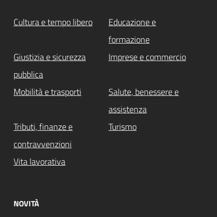
Cultura e tempo libero
Educazione e
formazione
Giustizia e sicurezza
Imprese e commercio
pubblica
Mobilità e trasporti
Salute, benessere e
assistenza
Tributi, finanze e
Turismo
contravvenzioni
Vita lavorativa
NOVITÀ