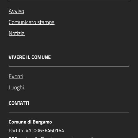
Avviso
Comunicato stampa
Notizia
VIVERE IL COMUNE
Eventi
Luoghi
CONTATTI
Comune di Bergamo
Partita IVA: 00636460164