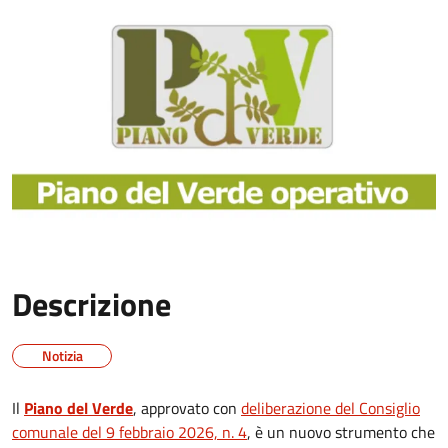
Descrizione
Notizia
Il
Piano del Verde
, approvato con
deliberazione del Consiglio
comunale del 9 febbraio 2026, n. 4
, è un nuovo strumento che