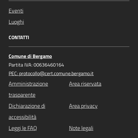
Eventi
Luoghi
CONTATTI
Comune di Bergamo
Partita IVA: 00636460164
PEC: protocollo@cert.comune.bergamo.it
Amministrazione
Area riservata
trasparente
Dichiarazione di
Area privacy
accessibilità
Leggi le FAQ
Note legali