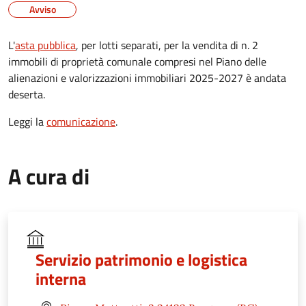
Avviso
L'
asta pubblica
, per lotti separati, per la vendita di n. 2
immobili di proprietà comunale compresi nel Piano delle
alienazioni e valorizzazioni immobiliari 2025-2027
è andata
deserta.
Leggi la
comunicazione
.
A cura di
Servizio patrimonio e logistica
interna