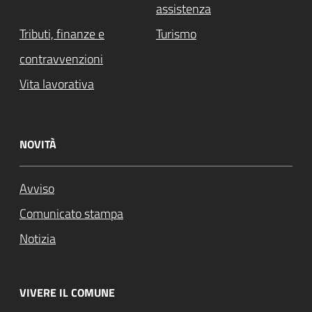
assistenza
Tributi, finanze e
Turismo
contravvenzioni
Vita lavorativa
NOVITÀ
Avviso
Comunicato stampa
Notizia
VIVERE IL COMUNE