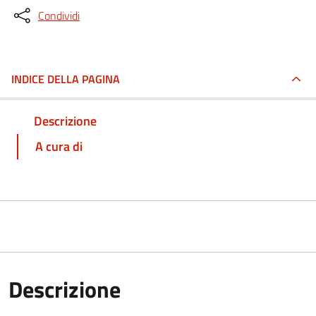
Condividi
INDICE DELLA PAGINA
Descrizione
A cura di
Descrizione