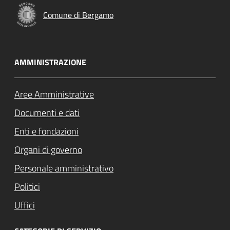
Comune di Bergamo
AMMINISTRAZIONE
Aree Amministrative
Documenti e dati
Enti e fondazioni
Organi di governo
Personale amministrativo
Politici
Uffici