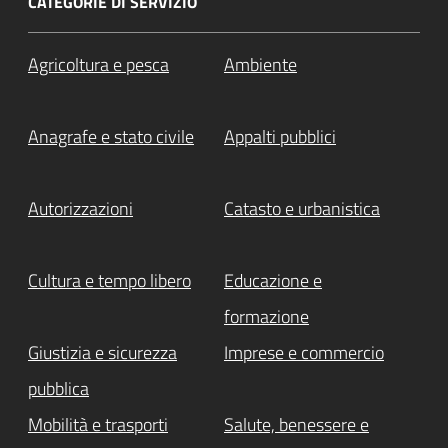
CATEGORIE DI SERVIZIO
Agricoltura e pesca
Ambiente
Anagrafe e stato civile
Appalti pubblici
Autorizzazioni
Catasto e urbanistica
Cultura e tempo libero
Educazione e
formazione
Giustizia e sicurezza
Imprese e commercio
pubblica
Mobilità e trasporti
Salute, benessere e