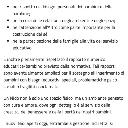
nel rispetto dei bisogni personali dei bambini e delle
bambine;
nella cura delle relazioni, degli ambienti e degli spazi;
nell'attenzione all’Altro come parte importante per la
costruzione del sé
nella partecipazione delle famiglie alla vita del servizio
educativo.
È inoltre pienamente rispettato il rapporto numerico
educatrice/bambino previsto dalla normativa. Tali rapporti
sono eventualmente ampliati per il sostegno all’inserimento di
bambini con bisogni educativi speciali, problematiche psico-
sociali o fragilità conclamate.
Un Nido non è solo uno spazio fisico, ma un ambiente pensato
con cura e amore, dove ogni dettaglio è al servizio della
crescita, del benessere e della libertà dei nostri bambini.
I nuovi Nidi aperti oggi, entrambe a gestione indiretta, si