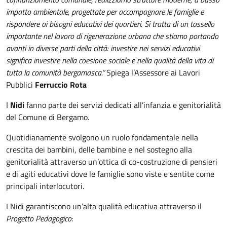
impatto ambientale, progettate per accompagnare le famiglie e
rispondere ai bisogni educativi dei quartieri. Si tratta di un tassello
importante nel lavoro di rigenerazione urbana che stiamo portando
avanti in diverse parti della città: investire nei servizi educativi
significa investire nella coesione sociale e nella qualità della vita di
tutta la comunità bergamasca.”
Spiega l’Assessore ai Lavori
Pubblici
Ferruccio Rota
I
Nidi
fanno parte dei servizi dedicati all’infanzia e genitorialità
del Comune di Bergamo.
Quotidianamente svolgono un ruolo fondamentale nella
crescita dei bambini, delle bambine e nel sostegno alla
genitorialità attraverso un’ottica di co-costruzione di pensieri
e di agiti educativi dove le famiglie sono viste e sentite come
principali interlocutori.
I Nidi garantiscono un’alta qualità educativa attraverso il
Progetto Pedagogico
: