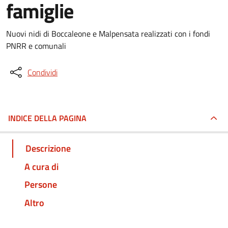
famiglie
Nuovi nidi di Boccaleone e Malpensata realizzati con i fondi
PNRR e comunali
Condividi
INDICE DELLA PAGINA
Descrizione
A cura di
Persone
Altro