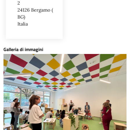
2
24126
Bergamo
BG
Italia
Galleria di immagini