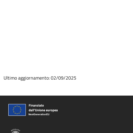
Ultimo aggiornamento: 02/09/2025