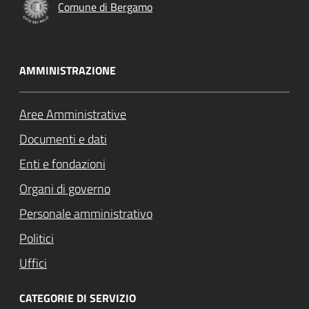
Comune di Bergamo
AMMINISTRAZIONE
Aree Amministrative
Documenti e dati
Enti e fondazioni
Organi di governo
Personale amministrativo
Politici
Uffici
CATEGORIE DI SERVIZIO