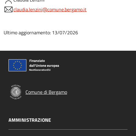
claudia.lenzini@comune.bergamo.it
Ultimo aggiornamento: 13/07/2026
Comune di Bergamo
AMMINISTRAZIONE