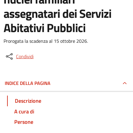
assegnatari dei Servizi
Abitativi Pubblici
Prorogata la scadenza al 15 ottobre 2026.
Condividi
INDICE DELLA PAGINA
Descrizione
A cura di
Persone