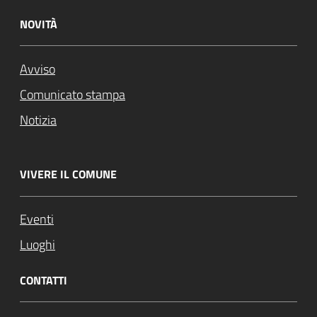
NOVITÀ
Avviso
Comunicato stampa
Notizia
VIVERE IL COMUNE
Eventi
Luoghi
CONTATTI