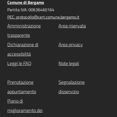
Comune di Bergamo
Partita IVA: 00636460164
PEC: protocollo@cert.comune.bergamo.it
Amministrazione
Area riservata
trasparente
Dichiarazione di
Area privacy
accessibilità
Leggi le FAQ
Note legali
Prenotazione
Segnalazione
appuntamento
disservizio
Piano di
miglioramento dei