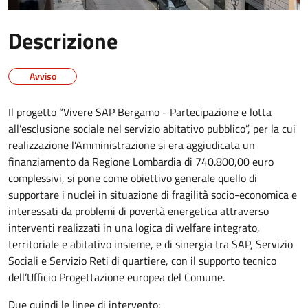
Descrizione
Avviso
Il progetto “Vivere SAP Bergamo - Partecipazione e lotta
all’esclusione sociale nel servizio abitativo pubblico”, per la cui
realizzazione l’Amministrazione si era aggiudicata un
finanziamento da Regione Lombardia di 740.800,00 euro
complessivi, si pone come obiettivo generale quello di
supportare i nuclei in situazione di fragilità socio-economica e
interessati da problemi di povertà energetica attraverso
interventi realizzati in una logica di welfare integrato,
territoriale e abitativo insieme, e di sinergia tra SAP, Servizio
Sociali e Servizio Reti di quartiere, con il supporto tecnico
dell’Ufficio Progettazione europea del Comune.
Due quindi le linee di intervento: