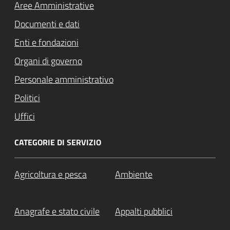
Aree Amministrative
Documenti e dati
Enti e fondazioni
Organi di governo
Personale amministrativo
Politici
Uffici
CATEGORIE DI SERVIZIO
Agricoltura e pesca
Ambiente
Anagrafe e stato civile
Appalti pubblici