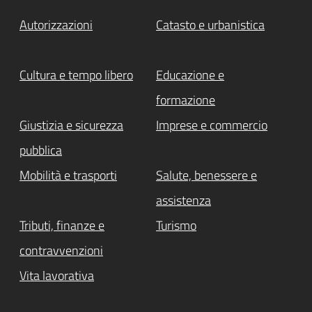
Autorizzazioni
Catasto e urbanistica
Cultura e tempo libero
Educazione e
formazione
Giustizia e sicurezza
Imprese e commercio
pubblica
Mobilità e trasporti
Salute, benessere e
assistenza
Tributi, finanze e
Turismo
contravvenzioni
Vita lavorativa