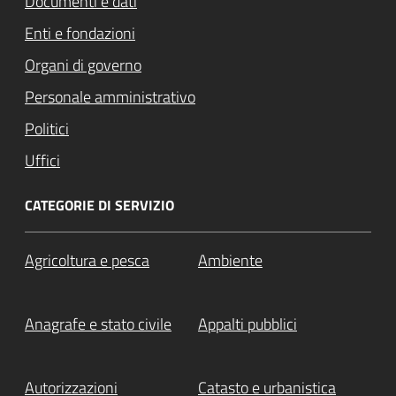
Documenti e dati
Enti e fondazioni
Organi di governo
Personale amministrativo
Politici
Uffici
CATEGORIE DI SERVIZIO
Agricoltura e pesca
Ambiente
Anagrafe e stato civile
Appalti pubblici
Autorizzazioni
Catasto e urbanistica