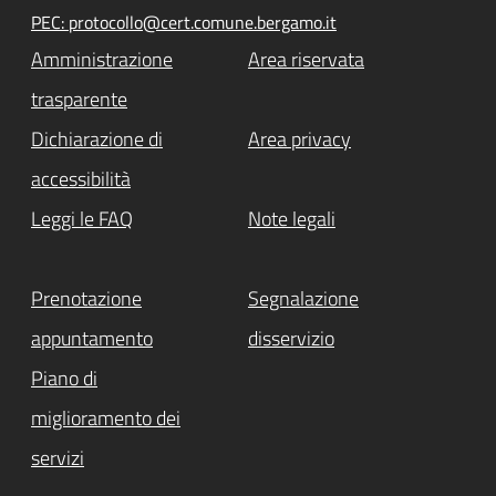
PEC: protocollo@cert.comune.bergamo.it
Amministrazione
Area riservata
trasparente
Dichiarazione di
Area privacy
accessibilità
Leggi le FAQ
Note legali
Prenotazione
Segnalazione
appuntamento
disservizio
Piano di
miglioramento dei
servizi