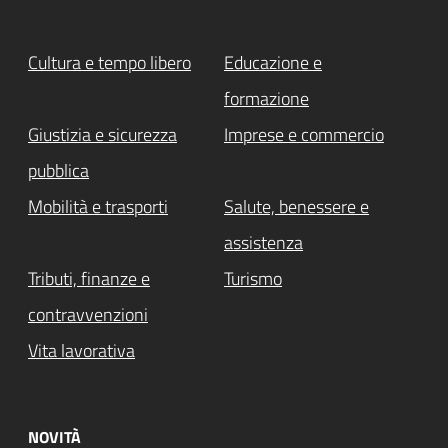
Cultura e tempo libero
Educazione e
formazione
Giustizia e sicurezza
Imprese e commercio
pubblica
Mobilità e trasporti
Salute, benessere e
assistenza
Tributi, finanze e
Turismo
contravvenzioni
Vita lavorativa
NOVITÀ