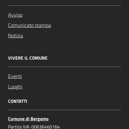
Avviso
Comunicato stampa
Notizia
VIVERE IL COMUNE
Eventi
Luoghi
CONTATTI
Comune di Bergamo
Partita IVA: 00636460164