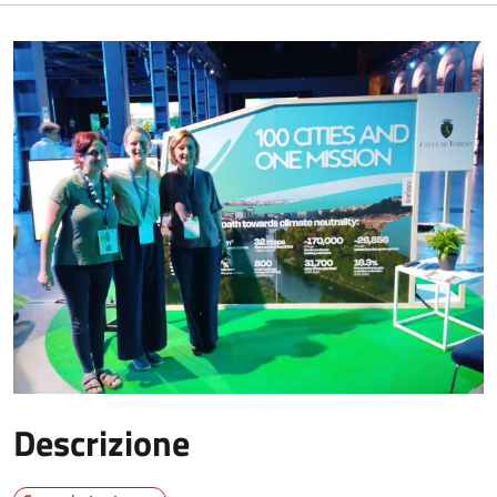
Descrizione