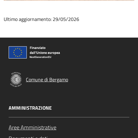
Ultimo aggiornamento: 29/05/2026
Comune di Bergamo
AMMINISTRAZIONE
Aree Amministrative