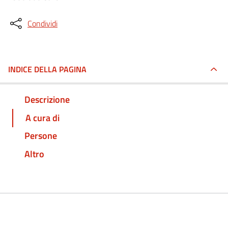
Condividi
INDICE DELLA PAGINA
Descrizione
A cura di
Persone
Altro