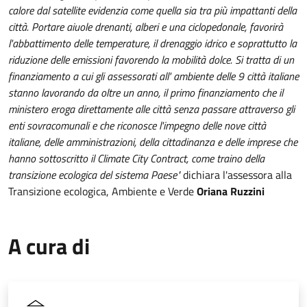
calore dal satellite evidenzia come quella sia tra più impattanti della
città. Portare aiuole drenanti, alberi e una ciclopedonale, favorirà
l'abbattimento delle temperature, il drenaggio idrico e soprattutto la
riduzione delle emissioni favorendo la mobilità dolce. Si tratta di un
finanziamento a cui gli assessorati all' ambiente delle 9 città italiane
stanno lavorando da oltre un anno, il primo finanziamento che il
ministero eroga direttamente alle città senza passare attraverso gli
enti sovracomunali e che riconosce l'impegno delle nove città
italiane, delle amministrazioni, della cittadinanza e delle imprese che
hanno sottoscritto il Climate City Contract, come traino della
transizione ecologica del sistema Paese"
dichiara l'assessora alla
Transizione ecologica, Ambiente e Verde
Oriana Ruzzini
A cura di