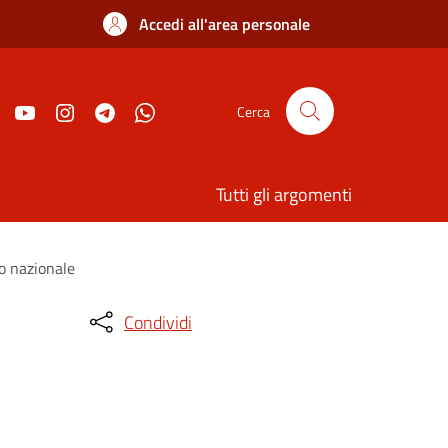
Accedi all'area personale
Cerca
Tutti gli argomenti
o nazionale
Condividi