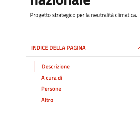
Progetto strategico per la neutralità climatica.
INDICE DELLA PAGINA
Descrizione
A cura di
Persone
Altro