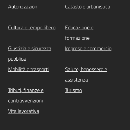
Autorizzazioni
Catasto e urbanistica
Cultura e tempo libero
Educazione e
formazione
Giustizia e sicurezza
Imprese e commercio
pubblica
Mobilità e trasporti
Salute, benessere e
assistenza
Tributi, finanze e
Turismo
contravvenzioni
Vita lavorativa