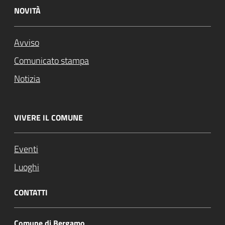
NOVITÀ
Avviso
Comunicato stampa
Notizia
VIVERE IL COMUNE
Eventi
Luoghi
CONTATTI
Comune di Bergamo