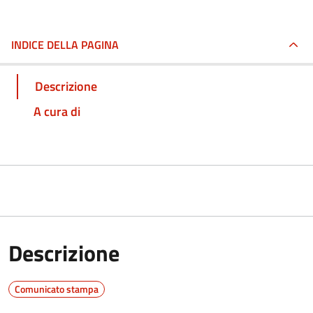
INDICE DELLA PAGINA
Descrizione
A cura di
Descrizione
Comunicato stampa