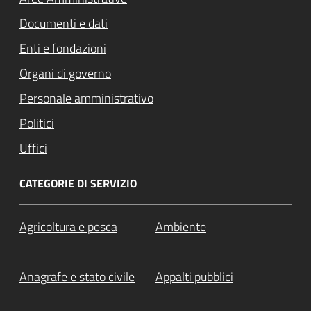
Documenti e dati
Enti e fondazioni
Organi di governo
Personale amministrativo
Politici
Uffici
CATEGORIE DI SERVIZIO
Agricoltura e pesca
Ambiente
Anagrafe e stato civile
Appalti pubblici