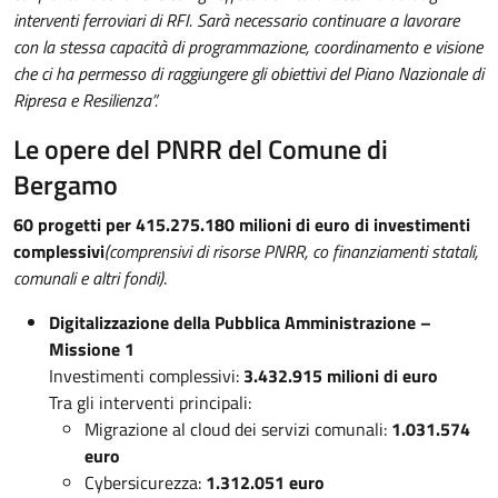
interventi ferroviari di RFI. Sarà necessario continuare a lavorare
con la stessa capacità di programmazione, coordinamento e visione
che ci ha permesso di raggiungere gli obiettivi del Piano Nazionale di
Ripresa e Resilienza”.
Le opere del PNRR del Comune di
Bergamo
60 progetti per 415.275.180 milioni di euro di investimenti
complessivi
(comprensivi di risorse PNRR, co finanziamenti statali,
comunali e altri fondi)
.
Digitalizzazione della Pubblica Amministrazione –
Missione 1
Investimenti complessivi:
3.432.915 milioni di euro
Tra gli interventi principali:
Migrazione al cloud dei servizi comunali:
1.031.574
euro
Cybersicurezza:
1.312.051 euro