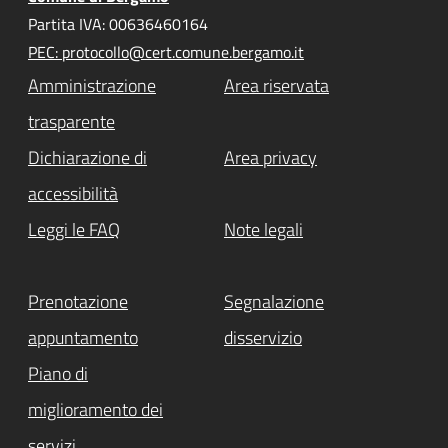
Partita IVA: 00636460164
PEC: protocollo@cert.comune.bergamo.it
Amministrazione
Area riservata
trasparente
Dichiarazione di
Area privacy
accessibilità
Leggi le FAQ
Note legali
Prenotazione
Segnalazione
appuntamento
disservizio
Piano di
miglioramento dei
servizi