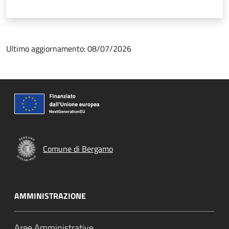
Ultimo aggiornamento: 08/07/2026
Comune di Bergamo
AMMINISTRAZIONE
Aree Amministrative