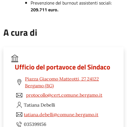
Prevenzione del burnout assistenti sociali:
209.711 euro.
A cura di
Ufficio del portavoce del Sindaco
Piazza Giacomo Matteotti, 27 24122
Bergamo (BG)
protocollo@cert.comune.bergamo.it
Tatiana
Debelli
tatiana.debelli@comune.bergamo.it
035399156