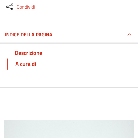
Condividi
INDICE DELLA PAGINA
Descrizione
A cura di