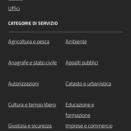
Uffici
CATEGORIE DI SERVIZIO
Agricoltura e pesca
Ambiente
Anagrafe e stato civile
Appalti pubblici
Autorizzazioni
Catasto e urbanistica
Cultura e tempo libero
Educazione e
formazione
Giustizia e sicurezza
Imprese e commercio