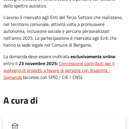
dello spettro autistico.
L’avviso è riservato agli Enti del Terzo Settore che realizzano,
nel territorio comunale, attività volte a promuovere
autonomia, inclusione sociale e percorsi personalizzati
nell’anno 2025.
La partecipazione è riservata agli Enti che
hanno la sede legale nel Comune di Bergamo.
La domanda deve essere inoltrata
esclusivamente online
entro il
23 novembre 2025:
Concessione contributi per il
sostegno di progetti a favore di persone con disabilità -
Domanda
(accesso con SPID / CIE / CNS).
A cura di