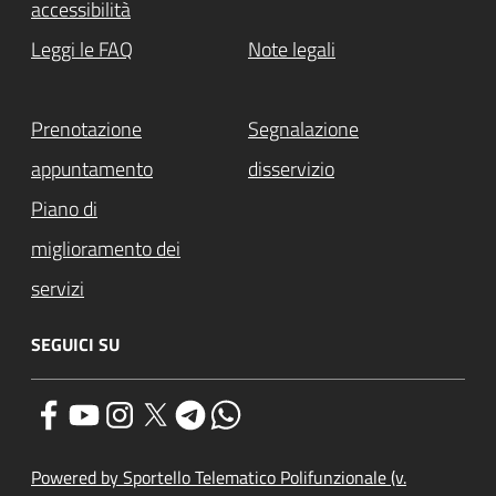
accessibilità
Leggi le FAQ
Note legali
Prenotazione
Segnalazione
appuntamento
disservizio
Piano di
miglioramento dei
servizi
SEGUICI SU
Powered by Sportello Telematico Polifunzionale (v.