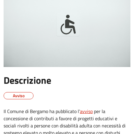
Descrizione
Avviso
Il Comune di Bergamo ha pubblicato l’
avviso
per la
concessione di contributi a favore di progetti educativi e
sociali rivolti a persone con disabilità adulta con necessità di
sostegno elevato o molto elevato e a persone con disturbi