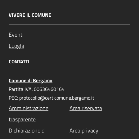
VIVERE IL COMUNE
Eventi
Luoghi
CONTATTI
Comune di Bergamo
Partita IVA: 00636460164
PEC: protocollo@cert.comune.bergamo.it
Amministrazione
Area riservata
trasparente
Dichiarazione di
Area privacy