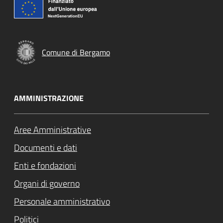
Comune di Bergamo
AMMINISTRAZIONE
Aree Amministrative
Documenti e dati
Enti e fondazioni
Organi di governo
Personale amministrativo
Politici