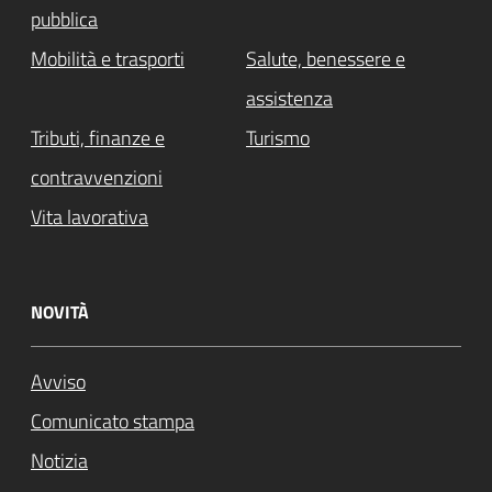
pubblica
Mobilità e trasporti
Salute, benessere e
assistenza
Tributi, finanze e
Turismo
contravvenzioni
Vita lavorativa
NOVITÀ
Avviso
Comunicato stampa
Notizia