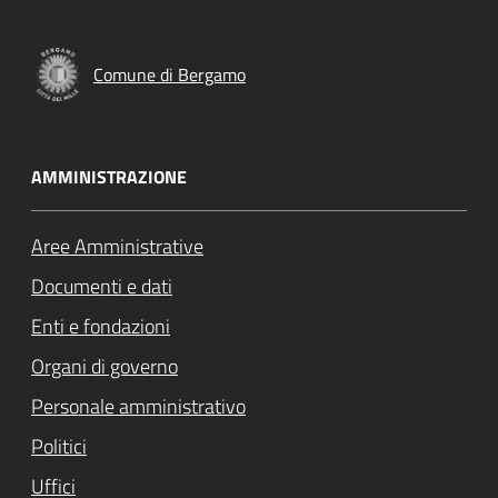
Comune di Bergamo
AMMINISTRAZIONE
Aree Amministrative
Documenti e dati
Enti e fondazioni
Organi di governo
Personale amministrativo
Politici
Uffici