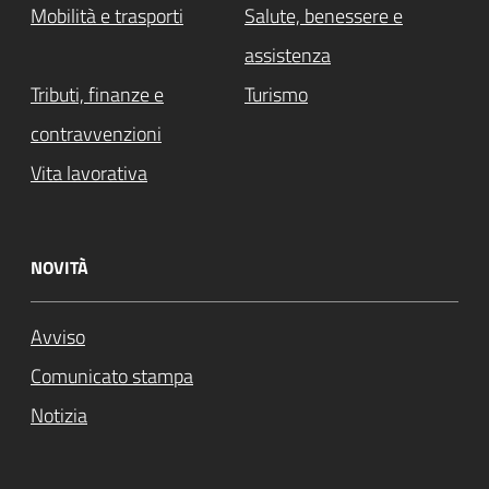
Mobilità e trasporti
Salute, benessere e
assistenza
Tributi, finanze e
Turismo
contravvenzioni
Vita lavorativa
NOVITÀ
Avviso
Comunicato stampa
Notizia