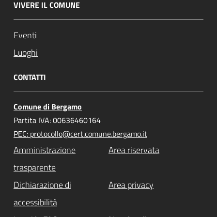
VIVERE IL COMUNE
Eventi
Luoghi
CONTATTI
Comune di Bergamo
Partita IVA: 00636460164
PEC: protocollo@cert.comune.bergamo.it
Amministrazione
Area riservata
trasparente
Dichiarazione di
Area privacy
accessibilità