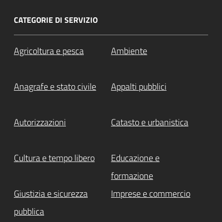
CATEGORIE DI SERVIZIO
Agricoltura e pesca
Ambiente
Anagrafe e stato civile
Appalti pubblici
Autorizzazioni
Catasto e urbanistica
Cultura e tempo libero
Educazione e
formazione
Giustizia e sicurezza
Imprese e commercio
pubblica