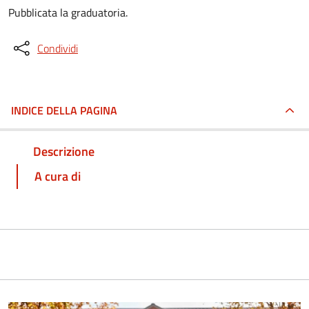
Pubblicata la graduatoria.
Condividi
INDICE DELLA PAGINA
Descrizione
A cura di