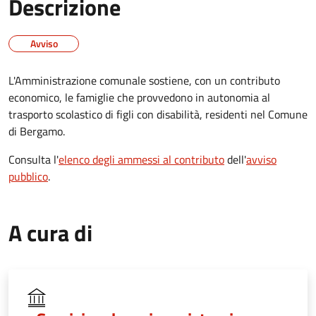
Descrizione
Avviso
L'Amministrazione comunale sostiene, con un contributo
economico, le famiglie che provvedono in autonomia al
trasporto scolastico di figli con disabilità, residenti nel Comune
di Bergamo.
Consulta l'
elenco degli ammessi al contributo
dell'
avviso
pubblico
.
A cura di