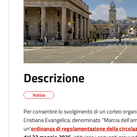
Descrizione
Notizia
Per consentire lo svolgimento di un corteo orga
Cristiana Evangelica, denominato "Marcia dell'am
un'
ordinanza di regolamentazione della circola