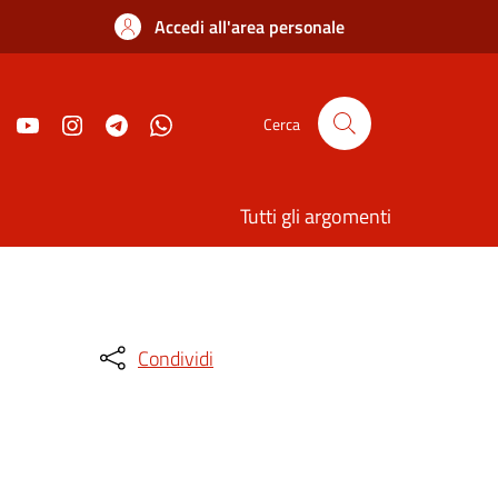
Accedi all'area personale
Cerca
Tutti gli argomenti
Condividi