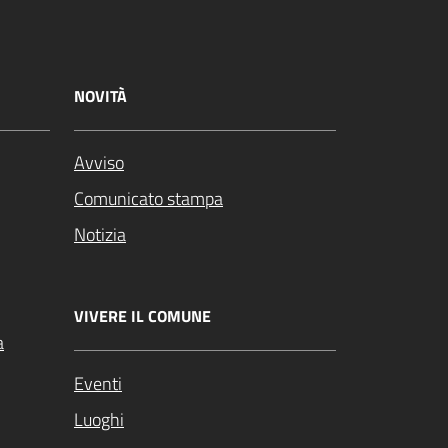
NOVITÀ
Avviso
Comunicato stampa
Notizia
VIVERE IL COMUNE
a
Eventi
Luoghi