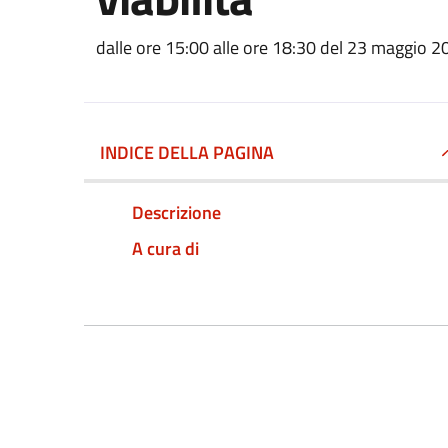
dalle ore 15:00 alle ore 18:30 del 23 maggio 
INDICE DELLA PAGINA
Descrizione
A cura di